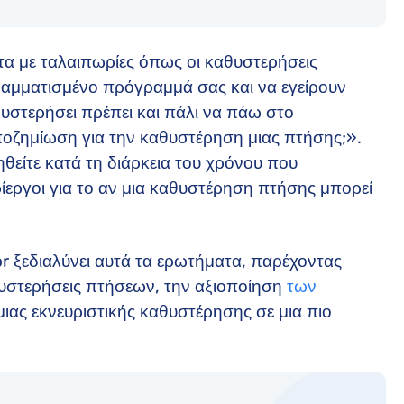
τα με ταλαιπωρίες όπως οι καθυστερήσεις
αμματισμένο πρόγραμμά σας και να εγείρουν
στερήσει πρέπει και πάλι να πάω στο
οζημίωση για την καθυστέρηση μιας πτήσης;».
είτε κατά τη διάρκεια του χρόνου που
ίεργοι για το αν μια καθυστέρηση πτήσης μπορεί
or ξεδιαλύνει αυτά τα ερωτήματα, παρέχοντας
θυστερήσεις πτήσεων, την αξιοποίηση
των
μιας εκνευριστικής καθυστέρησης σε μια πιο