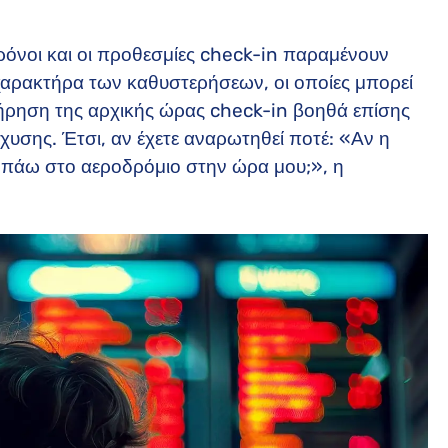
ρόνοι και οι προθεσμίες check-in παραμένουν
ο χαρακτήρα των καθυστερήσεων, οι οποίες μπορεί
τήρηση της αρχικής ώρας check-in βοηθά επίσης
υσης. Έτσι, αν έχετε αναρωτηθεί ποτέ: «Αν η
α πάω στο αεροδρόμιο στην ώρα μου;», η