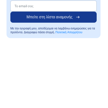
Μπείτε στη λίστα αναμονής
Με την εγγραφή μου, αποδέχομαι να λαμβάνω ενημερώσεις για τα
προϊόντα. Διαγραφώ πάσα στιγμή.
Πολιτική Απορρήτου