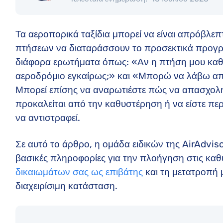
Τα αεροπορικά ταξίδια μπορεί να είναι απρόβλεπ
πτήσεων να διαταράσσουν το προσεκτικά προγρ
διάφορα ερωτήματα όπως: «Αν η πτήση μου καθυ
αεροδρόμιο εγκαίρως;» και «Μπορώ να λάβω απ
Μπορεί επίσης να αναρωτιέστε πώς να απασχοληθ
προκαλείται από την καθυστέρηση ή να είστε περ
να αντιστραφεί.
Σε αυτό το άρθρο, η ομάδα ειδικών της AirAdvis
βασικές πληροφορίες για την πλοήγηση στις κα
δικαιωμάτων σας ως επιβάτης
και τη μετατροπή 
διαχειρίσιμη κατάσταση.