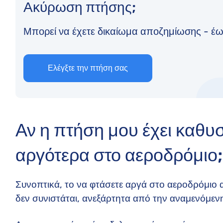
Ακύρωση πτήσης;
Μπορεί να έχετε δικαίωμα αποζημίωσης - έ
Ελέγξτε την πτήση σας
Αν η πτήση μου έχει καθ
αργότερα στο αεροδρόμιο;
Συνοπτικά, το να φτάσετε αργά στο αεροδρόμιο 
δεν συνιστάται, ανεξάρτητα από την αναμενόμεν