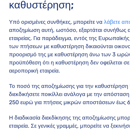
καθυστέρηση;
Υπό ορισμένες συνθήκες, μπορείτε να
λάβετε απ
αποζημίωση αυτή, ωστόσο, εξαρτάται συνήθως απ
εταιρείας. Για παράδειγμα, εντός της Ευρωπαϊκής
των πτήσεων με καθυστέρηση δικαιούνται οικον
προορισμό της με καθυστέρηση άνω των 3 ωρών
προϋπόθεση ότι η καθυστέρηση δεν οφείλεται σε 
αεροπορική εταιρεία.
Το ποσό της αποζημίωσης για την καθυστέρηση 
διεκδικήσετε ποικίλλει ανάλογα με την απόστασ
250 ευρώ για πτήσεις μικρών αποστάσεων έως 
Η διαδικασία διεκδίκησης της αποζημίωσης μπορ
εταιρεία. Σε γενικές γραμμές, μπορείτε να ξεκιν