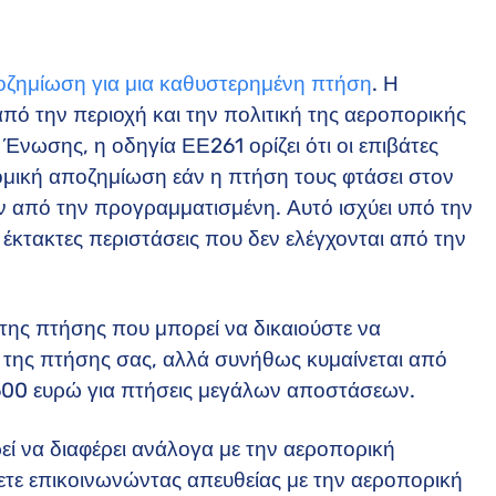
οζημίωση για μια καθυστερημένη πτήση
. Η
ό την περιοχή και την πολιτική της αεροπορικής
 Ένωσης, η οδηγία ΕΕ261 ορίζει ότι οι επιβάτες
ομική αποζημίωση εάν η πτήση τους φτάσει στον
 από την προγραμματισμένη. Αυτό ισχύει υπό την
έκτακτες περιστάσεις που δεν ελέγχονται από την
της πτήσης που μπορεί να δικαιούστε να
η της πτήσης σας, αλλά συνήθως κυμαίνεται από
600 ευρώ για πτήσεις μεγάλων αποστάσεων.
εί να διαφέρει ανάλογα με την αεροπορική
ήσετε επικοινωνώντας απευθείας με την αεροπορική