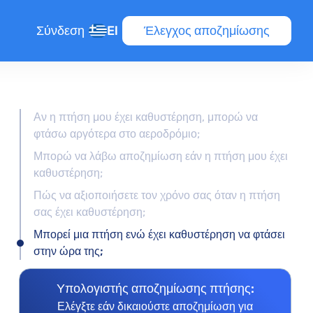
Σύνδεση
El
Έλεγχος αποζημίωσης
Αν η πτήση μου έχει καθυστέρηση, μπορώ να
φτάσω αργότερα στο αεροδρόμιο;
Μπορώ να λάβω αποζημίωση εάν η πτήση μου έχει
καθυστέρηση;
Πώς να αξιοποιήσετε τον χρόνο σας όταν η πτήση
σας έχει καθυστέρηση;
Μπορεί μια πτήση ενώ έχει καθυστέρηση να φτάσει
τήσεων
στην ώρα της;
Υπολογιστής αποζημίωσης πτήσης:
Ελέγξτε εάν δικαιούστε αποζημίωση για