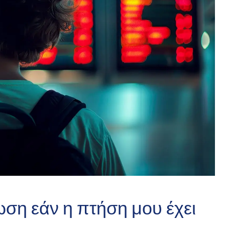
η εάν η πτήση μου έχει