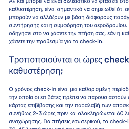
Αν και μπορεί να είναι δελεαστικό να φτάσετε σ
καθυστέρηση, είναι σημαντικό να σημειωθεί ότι α
μπορούν να αλλάξουν με βάση διάφορους παρά
συντήρησης και η συμφόρηση του αεροδρομίου. 
οδηγήσει στο να χάσετε την πτήση σας, εάν η κα
χάσετε την προθεσμία για το check-in.
Τροποποιούνται οι ώρες check-
καθυστέρηση;
Ο χρόνος check-in είναι μια καθορισμένη περίο
την οποία οι επιβάτες πρέπει να παρουσιαστούν 
κάρτας επιβίβασης και την παραλαβή των αποσκευώ
συνήθως 2-3 ώρες πριν και ολοκληρώνεται 60 
αναχώρησης. Για πτήσεις εσωτερικού, το check-in