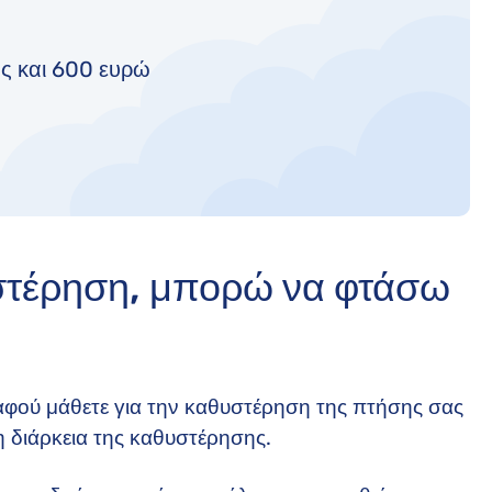
ως και 600 ευρώ
υστέρηση, μπορώ να φτάσω
αφού μάθετε για την καθυστέρηση της πτήσης σας
η διάρκεια της καθυστέρησης.