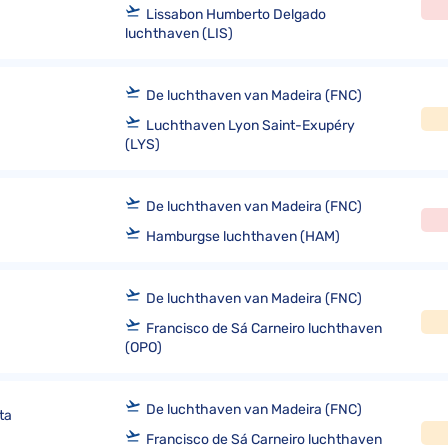
Lissabon Humberto Delgado
luchthaven (LIS)
De luchthaven van Madeira (FNC)
Luchthaven Lyon Saint-Exupéry
(LYS)
De luchthaven van Madeira (FNC)
Hamburgse luchthaven (HAM)
De luchthaven van Madeira (FNC)
Francisco de Sá Carneiro luchthaven
(OPO)
De luchthaven van Madeira (FNC)
ta
Francisco de Sá Carneiro luchthaven