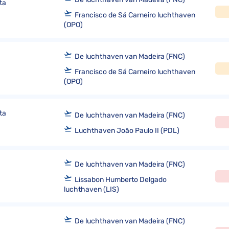
ta
Francisco de Sá Carneiro luchthaven
(OPO)
De luchthaven van Madeira (FNC)
Francisco de Sá Carneiro luchthaven
(OPO)
ta
De luchthaven van Madeira (FNC)
Luchthaven João Paulo II (PDL)
De luchthaven van Madeira (FNC)
Lissabon Humberto Delgado
luchthaven (LIS)
De luchthaven van Madeira (FNC)