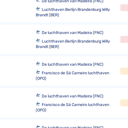
De luchthaven van Madeira (FNC)
Luchthaven Berlijn Brandenburg Willy
Brandt (BER)
De luchthaven van Madeira (FNC)
Luchthaven Berlijn Brandenburg Willy
Brandt (BER)
De luchthaven van Madeira (FNC)
Francisco de Sá Carneiro luchthaven
(OPO)
De luchthaven van Madeira (FNC)
Francisco de Sá Carneiro luchthaven
(OPO)
De luchthaven van Madeira (FNC)