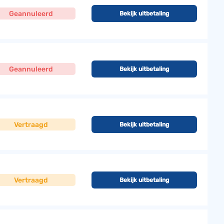
Geannuleerd
Bekijk uitbetaling
Geannuleerd
Bekijk uitbetaling
Vertraagd
Bekijk uitbetaling
Vertraagd
Bekijk uitbetaling