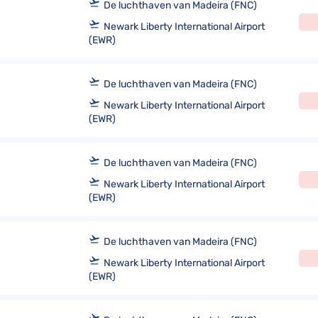
De luchthaven van Madeira (FNC)
Newark Liberty International Airport
(EWR)
De luchthaven van Madeira (FNC)
Newark Liberty International Airport
(EWR)
De luchthaven van Madeira (FNC)
Newark Liberty International Airport
(EWR)
De luchthaven van Madeira (FNC)
Newark Liberty International Airport
(EWR)