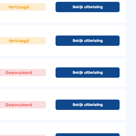
Vertraagd
Bekijk uitbetaling
Vertraagd
Bekijk uitbetaling
Geannuleerd
Bekijk uitbetaling
Geannuleerd
Bekijk uitbetaling