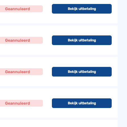
Geannuleerd
Bekijk uitbetaling
Geannuleerd
Bekijk uitbetaling
Geannuleerd
Bekijk uitbetaling
Geannuleerd
Bekijk uitbetaling