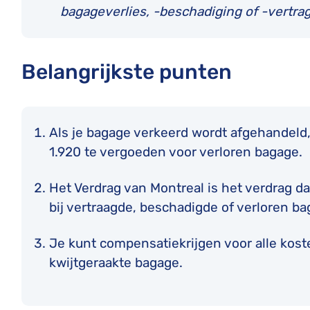
bagageverlies, -beschadiging of -vertra
Belangrijkste punten
Als je bagage verkeerd wordt afgehandeld, 
1.920 te vergoeden voor verloren bagage.
Het Verdrag van Montreal is het verdrag da
bij vertraagde, beschadigde of verloren ba
Je kunt compensatiekrijgen voor alle kost
kwijtgeraakte bagage.