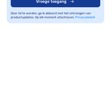
Vroege toegang
Door lid te worden, ga ik akkoord met het ontvangen van
productupdates. Op elk moment uitschrijven.
Privacybeleid