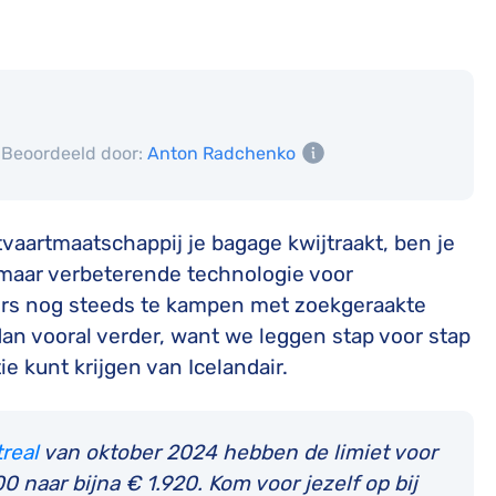
Beoordeeld door:
Anton Radchenko
tvaartmaatschappij je bagage kwijtraakt, ben je
smaar verbeterende technologie voor
rs nog steeds te kampen met zoekgeraakte
s dan vooral verder, want we leggen stap voor stap
 kunt krijgen van Icelandair.
real
van oktober 2024 hebben de limiet voor
naar bijna € 1.920. Kom voor jezelf op bij