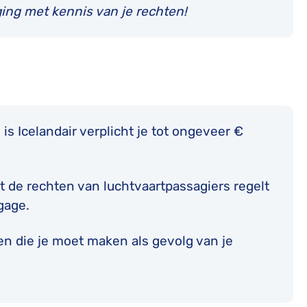
ging met kennis van je rechten!
is Icelandair verplicht je tot ongeveer €
t de rechten van luchtvaartpassagiers regelt
gage.
en die je moet maken als gevolg van je