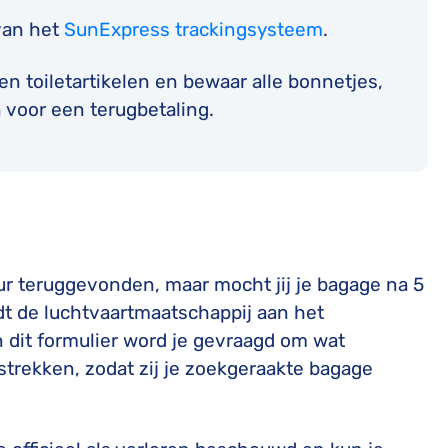
van het
SunExpress trackingsysteem
.
 en toiletartikelen en bewaar alle bonnetjes,
 voor een terugbetaling.
r teruggevonden, maar mocht jij je bagage na 5
t de luchtvaartmaatschappij aan het
n dit formulier word je gevraagd om wat
strekken, zodat zij je zoekgeraakte bagage