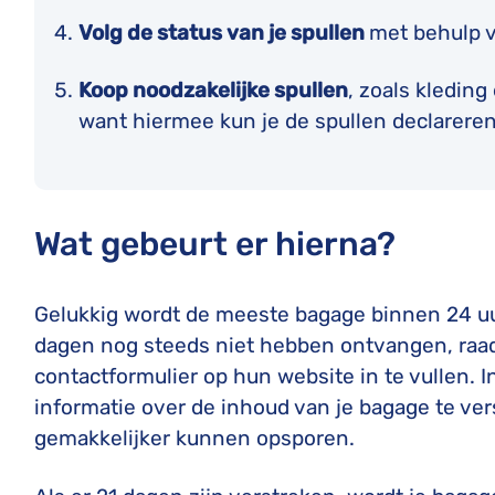
Volg de status van je spullen
met behulp 
Koop noodzakelijke spullen
, zoals kleding
want hiermee kun je de spullen declareren
Wat gebeurt er hierna?
Gelukkig wordt de meeste bagage binnen 24 uu
dagen nog steeds niet hebben ontvangen, raad
contactformulier op hun website in te vullen. I
informatie over de inhoud van je bagage te ver
gemakkelijker kunnen opsporen.