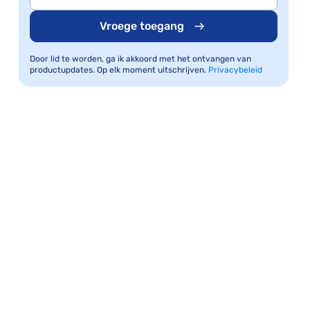
Vroege toegang
Door lid te worden, ga ik akkoord met het ontvangen van
productupdates. Op elk moment uitschrijven.
Privacybeleid