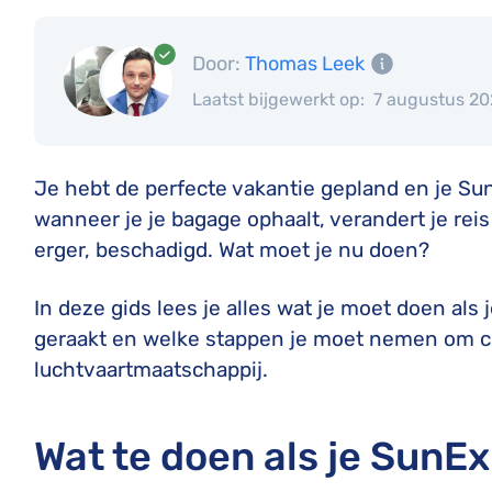
Door:
Thomas Leek
Laatst bijgewerkt op:
7 augustus 2
Je hebt de perfecte vakantie gepland en je Su
wanneer je je bagage ophaalt, verandert je reis
erger, beschadigd. Wat moet je nu doen?
In deze gids lees je alles wat je moet doen als
geraakt en welke stappen je moet nemen om c
luchtvaartmaatschappij.
Wat te doen als je Sun