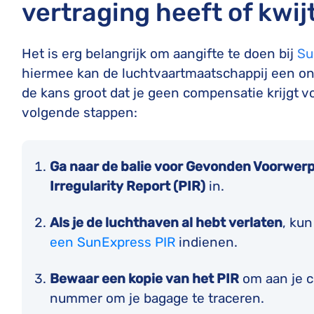
vertraging heeft of kwijt
Het is erg belangrijk om aangifte te doen bij
Su
hiermee kan de luchtvaartmaatschappij een onde
de kans groot dat je geen compensatie krijgt v
volgende stappen:
Ga naar de balie voor Gevonden Voorwerp
Irregularity Report (PIR)
in.
Als je de luchthaven al hebt verlaten
, ku
een SunExpress PIR
indienen.
Bewaar een kopie van het PIR
om aan je c
nummer om je bagage te traceren.