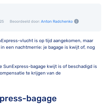
025
Beoordeeld door:
Anton Radchenko
nExpress-vlucht is op tijd aangekomen, maar
 in een nachtmerrie: je bagage is kwijt of, nog
 je SunExpress-bagage kwijt is of beschadigd is
ompensatie te krijgen van de
Express-bagage