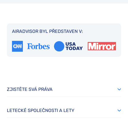
AIRADVISOR BYL PŘEDSTAVEN V:
ZJISTĚTE SVÁ PRÁVA
LETECKÉ SPOLEČNOSTI A LETY