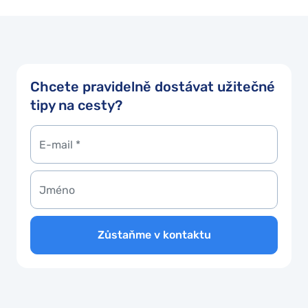
Chcete pravidelně dostávat užitečné
tipy na cesty?
Zůstaňme v kontaktu