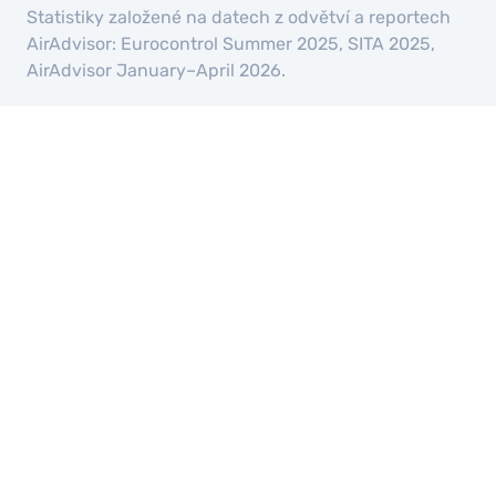
Statistiky založené na datech z odvětví a reportech
AirAdvisor: Eurocontrol Summer 2025, SITA 2025,
AirAdvisor January–April 2026.