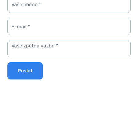
Poslat