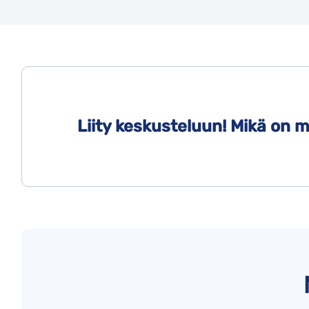
Liity keskusteluun! Mikä on mi