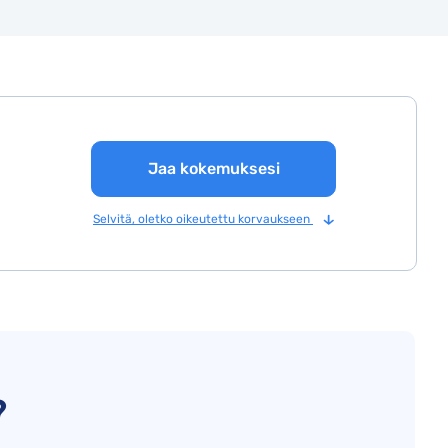
Jaa kokemuksesi
Selvitä, oletko oikeutettu korvaukseen
?