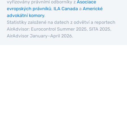
vyřizovány právními odborníky z
Asociace
evropských právníků
,
ILA Canada
a
Americké
advokátní komory
.
Statistiky založené na datech z odvětví a reportech
AirAdvisor: Eurocontrol Summer 2025, SITA 2025,
AirAdvisor January–April 2026.