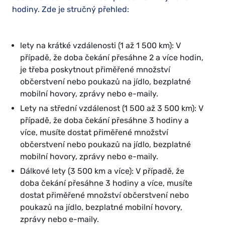
hodiny. Zde je stručný přehled:
lety na krátké vzdálenosti (1 až 1 500 km): V
případě, že doba čekání přesáhne 2 a více hodin,
je třeba poskytnout přiměřené množství
občerstvení nebo poukazů na jídlo, bezplatné
mobilní hovory, zprávy nebo e-maily.
Lety na střední vzdálenost (1 500 až 3 500 km): V
případě, že doba čekání přesáhne 3 hodiny a
více, musíte dostat přiměřené množství
občerstvení nebo poukazů na jídlo, bezplatné
mobilní hovory, zprávy nebo e-maily.
Dálkové lety (3 500 km a více): V případě, že
doba čekání přesáhne 3 hodiny a více, musíte
dostat přiměřené množství občerstvení nebo
poukazů na jídlo, bezplatné mobilní hovory,
zprávy nebo e-maily.