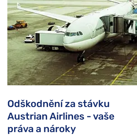
Odškodnění za stávku
Austrian Airlines - vaše
práva a nároky