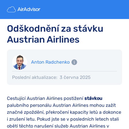
Odškodnění za stávku
Austrian Airlines
Anton Radchenko
Poslední aktualizace:
3 června 2025
Cestující Austrian Airlines postižení
stávkou
palubního personálu Austrian Airlines mohou zažít
značné zpoždění, překročení kapacity letů a dokonce
i zrušení letu. Pokud jste se v posledních letech stali
obětí těchto narušení služeb Austrian Airlines v