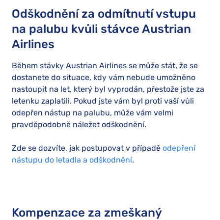
Odškodnění za odmítnutí vstupu
na palubu kvůli stávce Austrian
Airlines
Během stávky Austrian Airlines se může stát, že se
dostanete do situace, kdy vám nebude umožněno
nastoupit na let, který byl vyprodán, přestože jste za
letenku zaplatili. Pokud jste vám byl proti vaší vůli
odepřen nástup na palubu, může vám velmi
pravděpodobně náležet odškodnění.
Zde se dozvíte, jak postupovat v případě
odepření
nástupu do letadla a odškodnění
.
Kompenzace za zmeškaný