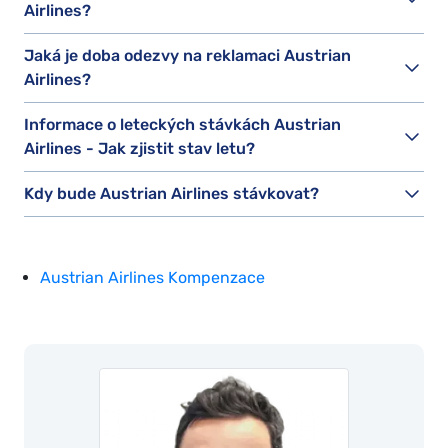
Airlines?
Jaká je doba odezvy na reklamaci Austrian
Airlines?
Informace o leteckých stávkách Austrian
Airlines - Jak zjistit stav letu?
Kdy bude Austrian Airlines stávkovat?
Austrian Airlines Kompenzace