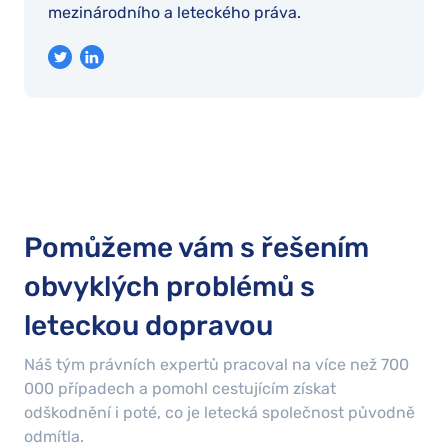
mezinárodního a leteckého práva.
Pomůžeme vám s řešením
obvyklých problémů s
leteckou dopravou
Náš tým právních expertů pracoval na více než
700
000
případech a pomohl cestujícím získat
odškodnění i poté, co je letecká společnost původně
odmítla.