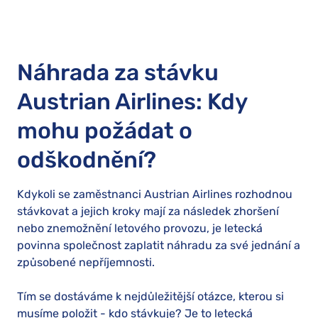
Náhrada za stávku
Austrian Airlines: Kdy
mohu požádat o
odškodnění?
Kdykoli se zaměstnanci Austrian Airlines rozhodnou
stávkovat a jejich kroky mají za následek zhoršení
nebo znemožnění letového provozu, je letecká
povinna společnost zaplatit náhradu za své jednání a
způsobené nepříjemnosti.
Tím se dostáváme k nejdůležitější otázce, kterou si
musíme položit - kdo stávkuje? Je to letecká