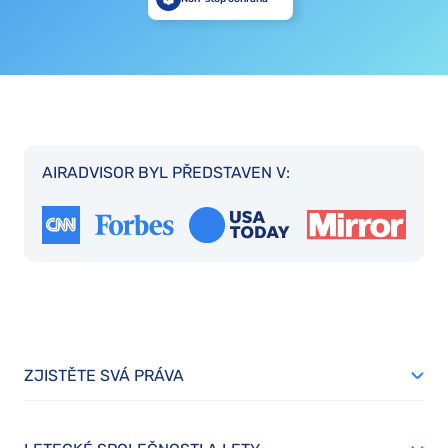
AIRADVISOR BYL PŘEDSTAVEN V:
ZJISTĚTE SVÁ PRÁVA