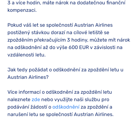
3 a více hodin, máte nárok na dodatečnou finanční
kompenzaci.
Pokud váš let se společností Austrian Airlines
postižený stávkou dorazí na cílové letiště se
zpožděním překračujícím 3 hodiny, můžete mít nárok
na odškodnění až do výše 600 EUR v závislosti na
vzdálenosti letu.
Jak tedy požádat o odškodnění za zpoždění letu u
Austrian Airlines?
Více informací o odškodnění za zpoždění letu
naleznete
zde
nebo využijte naši službu pro
podávání žádostí o
odškodnění
za zpoždění a
narušení letu se společností Austrian Airlines.