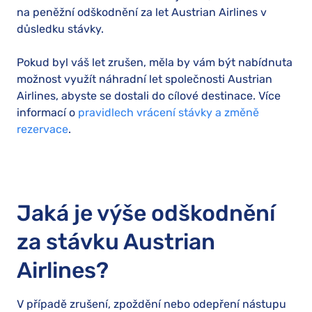
na peněžní odškodnění za let Austrian Airlines v
důsledku stávky.
Pokud byl váš let zrušen, měla by vám být nabídnuta
možnost využít náhradní let společnosti Austrian
Airlines, abyste se dostali do cílové destinace. Více
informací o
pravidlech vrácení stávky a změně
rezervace
.
Jaká je výše odškodnění
za stávku Austrian
Airlines?
V případě zrušení, zpoždění nebo odepření nástupu