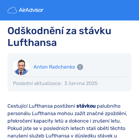
Odškodnění za stávku
Lufthansa
Anton Radchenko
Poslední aktualizace:
3 června 2025
Cestující Lufthansa postižení
stávkou
palubního
personálu Lufthansa mohou zažít značné zpoždění,
překročení kapacity letů a dokonce i zrušení letu.
Pokud jste se v posledních letech stali obětí těchto
narušení služeb Lufthansa v důsledku stávek u