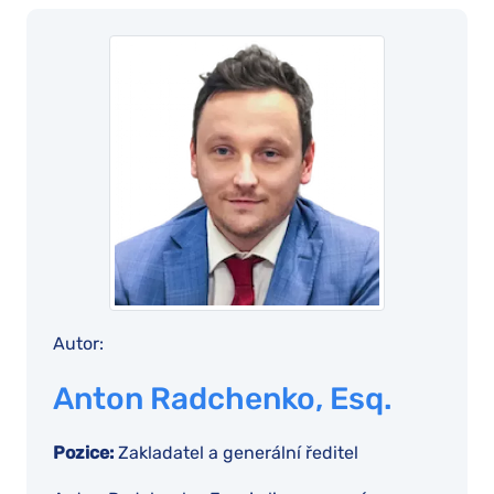
Autor:
Anton Radchenko, Esq.
Pozice:
Zakladatel a generální ředitel