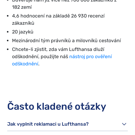
182 zemí
4,6 hodnocení na základě 26 930 recenzí
zákazníků
20 jazyků
Mezinárodní tým právníků a milovníků cestování
Chcete-li zjistit, zda vám Lufthansa dluží
odškodnění, použijte náš
nástroj pro ověření
odškodnění
.
Často kladené otázky
Jak vyplnit reklamaci u Lufthansa?