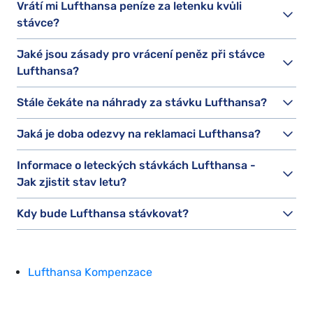
Vrátí mi Lufthansa peníze za letenku kvůli
stávce?
Jaké jsou zásady pro vrácení peněz při stávce
Lufthansa?
Stále čekáte na náhrady za stávku Lufthansa?
Jaká je doba odezvy na reklamaci Lufthansa?
Informace o leteckých stávkách Lufthansa -
Jak zjistit stav letu?
Kdy bude Lufthansa stávkovat?
Lufthansa Kompenzace