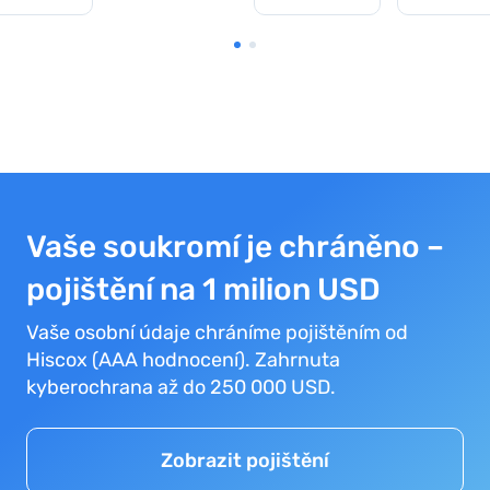
Vaše soukromí je chráněno –
pojištění na 1 milion USD
Vaše osobní údaje chráníme pojištěním od
Hiscox (AAA hodnocení). Zahrnuta
kyberochrana až do 250 000 USD.
Zobrazit pojištění