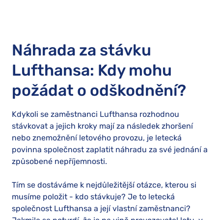
Náhrada za stávku
Lufthansa: Kdy mohu
požádat o odškodnění?
Kdykoli se zaměstnanci Lufthansa rozhodnou
stávkovat a jejich kroky mají za následek zhoršení
nebo znemožnění letového provozu, je letecká
povinna společnost zaplatit náhradu za své jednání a
způsobené nepříjemnosti.
Tím se dostáváme k nejdůležitější otázce, kterou si
musíme položit - kdo stávkuje? Je to letecká
společnost Lufthansa a její vlastní zaměstnanci?