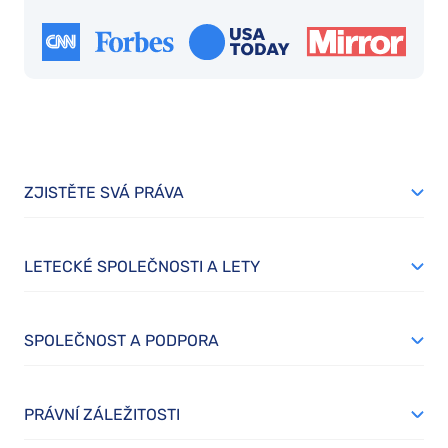
ZJISTĚTE SVÁ PRÁVA
LETECKÉ SPOLEČNOSTI A LETY
SPOLEČNOST A PODPORA
PRÁVNÍ ZÁLEŽITOSTI