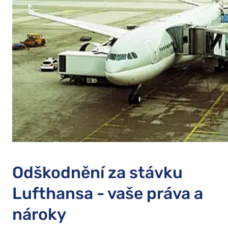
Odškodnění za stávku
Lufthansa - vaše práva a
nároky