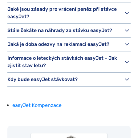
Jaké jsou zásady pro vrácení peněz při stávce
easyJet?
Stále čekáte na náhrady za stávku easyJet?
Jaká je doba odezvy na reklamaci easyJet?
Informace o leteckých stávkách easyJet - Jak
zjistit stav letu?
Kdy bude easyJet stávkovat?
easyJet Kompenzace