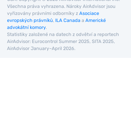
Všechna práva vyhrazena. Nároky AirAdvisor jsou
vyřizovány právními odborníky z
Asociace
evropských právníků
,
ILA Canada
a
Americké
advokátní komory
.
Statistiky založené na datech z odvětví a reportech
AirAdvisor: Eurocontrol Summer 2025, SITA 2025,
AirAdvisor January–April 2026.