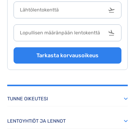
Tarkasta korvausoikeus
TUNNE OIKEUTESI
LENTOYHTIÖT JA LENNOT