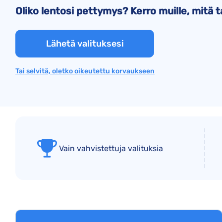
Oliko lentosi pettymys? Kerro muille, mitä 
Lähetä valituksesi
Tai selvitä, oletko oikeutettu korvaukseen
Vain vahvistettuja valituksia