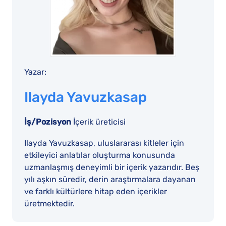
Yazar:
Ilayda Yavuzkasap
İş/Pozisyon
İçerik üreticisi
Ilayda Yavuzkasap, uluslararası kitleler için
etkileyici anlatılar oluşturma konusunda
uzmanlaşmış deneyimli bir içerik yazarıdır. Beş
yılı aşkın süredir, derin araştırmalara dayanan
ve farklı kültürlere hitap eden içerikler
üretmektedir.