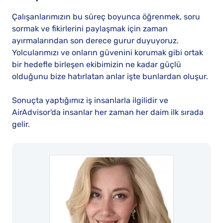
Çalışanlarımızın bu süreç boyunca öğrenmek, soru
sormak ve fikirlerini paylaşmak için zaman
ayırmalarından son derece gurur duyuyoruz.
Yolcularımızı ve onların güvenini korumak gibi ortak
bir hedefle birleşen ekibimizin ne kadar güçlü
olduğunu bize hatırlatan anlar işte bunlardan oluşur.
Sonuçta yaptığımız iş insanlarla ilgilidir ve
AirAdvisor'da insanlar her zaman her daim ilk sırada
gelir.