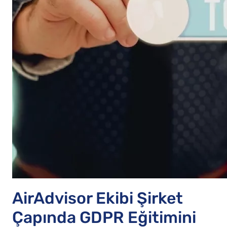
AirAdvisor Ekibi Şirket
Çapında GDPR Eğitimini