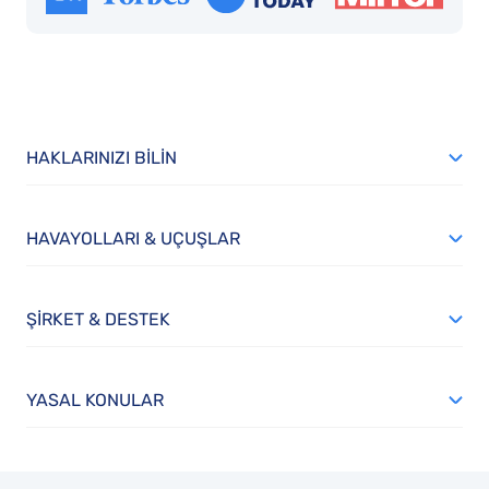
HAKLARINIZI BILIN
HAVAYOLLARI & UÇUŞLAR
ŞIRKET & DESTEK
YASAL KONULAR