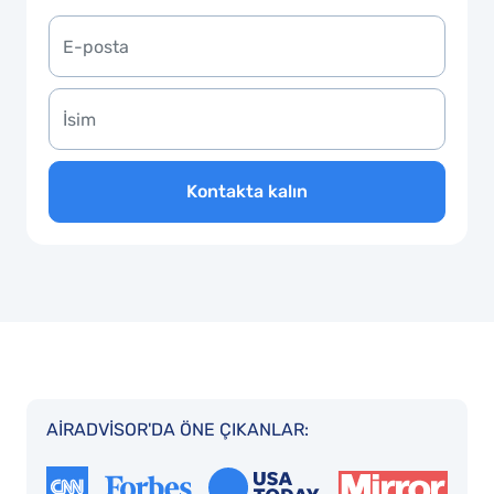
Kontakta kalın
AIRADVISOR'DA ÖNE ÇIKANLAR: