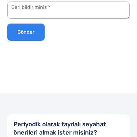
Gönder
Periyodik olarak faydalı seyahat
önerileri almak ister misiniz?