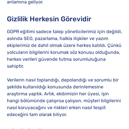
anlamına geliyor.
Gizlilik Herkesin Görevidir
GDPR eğitimi sadece talep yöneticilerimiz için değildi,
aslında SEO, pazarlama, halkla ilişkiler ve yazım
ekiplerimiz de dahil olmak üzere herkes katıldı. Çünkü
yolcuların bilgilerini korumak söz konusu olduğunda,
herkes verileri güvende tutma sorumluluğuna
sahiptir.
Verilerin nasıl toplandığı, depolandığı ve sorumlu bir
şekilde kullanıldığı konusunda derinlemesine
araştırma yaptık. Artık, ekibimizin her üyesi, işin
hangi bölümünde çalışırsa çalışsın, müşteri bilgilerini
nasıl koruyacağını ve riskleri erken nasıl tespit
edeceğini tam olarak biliyor.