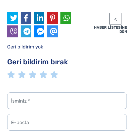
HABER LISTESINE
DÖN
Geri bildirim yok
Geri bildirim bırak