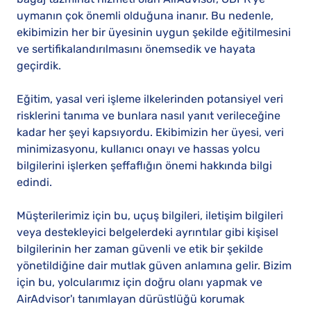
uymanın çok önemli olduğuna inanır. Bu nedenle,
ekibimizin her bir üyesinin uygun şekilde eğitilmesini
ve sertifikalandırılmasını önemsedik ve hayata
geçirdik.
Eğitim, yasal veri işleme ilkelerinden potansiyel veri
risklerini tanıma ve bunlara nasıl yanıt verileceğine
kadar her şeyi kapsıyordu. Ekibimizin her üyesi, veri
minimizasyonu, kullanıcı onayı ve hassas yolcu
bilgilerini işlerken şeffaflığın önemi hakkında bilgi
edindi.
Müşterilerimiz için bu, uçuş bilgileri, iletişim bilgileri
veya destekleyici belgelerdeki ayrıntılar gibi kişisel
bilgilerinin her zaman güvenli ve etik bir şekilde
yönetildiğine dair mutlak güven anlamına gelir. Bizim
için bu, yolcularımız için doğru olanı yapmak ve
AirAdvisor'ı tanımlayan dürüstlüğü korumak