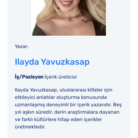
Yazar:
Ilayda Yavuzkasap
İş/Pozisyon
İçerik üreticisi
Ilayda Yavuzkasap, uluslararası kitleler için
etkileyici anlatılar oluşturma konusunda
uzmanlaşmış deneyimli bir içerik yazarıdır. Beş
yılı aşkın süredir, derin araştırmalara dayanan
ve farklı kültürlere hitap eden içerikler
üretmektedir.