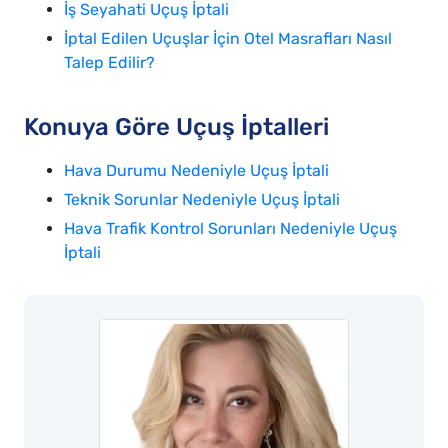
İş Seyahati Uçuş İptali
İptal Edilen Uçuşlar İçin Otel Masrafları Nasıl
Talep Edilir?
Konuya Göre Uçuş İptalleri
Hava Durumu Nedeniyle Uçuş İptali
Teknik Sorunlar Nedeniyle Uçuş İptali
Hava Trafik Kontrol Sorunları Nedeniyle Uçuş
İptali