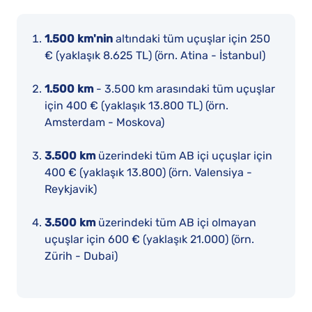
1.500 km'nin
altındaki tüm uçuşlar için 250
€ (yaklaşık 8.625 TL) (örn. Atina - İstanbul)
1.500 km
- 3.500 km arasındaki tüm uçuşlar
için 400 € (yaklaşık 13.800 TL) (örn.
Amsterdam - Moskova)
3.500 km
üzerindeki tüm AB içi uçuşlar için
400 € (yaklaşık 13.800) (örn. Valensiya -
Reykjavik)
3.500 km
üzerindeki tüm AB içi olmayan
uçuşlar için 600 € (yaklaşık 21.000) (örn.
Zürih - Dubai)