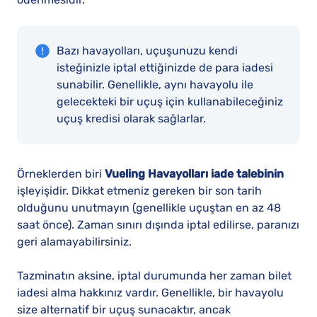
Bazı havayolları, uçuşunuzu kendi
isteğinizle iptal ettiğinizde de para iadesi
sunabilir. Genellikle, aynı havayolu ile
gelecekteki bir uçuş için kullanabileceğiniz
uçuş kredisi olarak sağlarlar.
Örneklerden biri
Vueling Havayolları iade talebinin
işleyişidir. Dikkat etmeniz gereken bir son tarih
olduğunu unutmayın (genellikle uçuştan en az 48
saat önce). Zaman sınırı dışında iptal edilirse, paranızı
geri alamayabilirsiniz.
Tazminatın aksine, iptal durumunda her zaman bilet
iadesi alma hakkınız vardır. Genellikle, bir havayolu
size alternatif bir uçuş sunacaktır, ancak