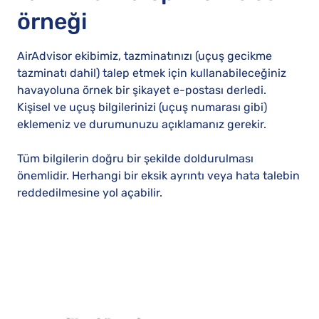
örneği
AirAdvisor ekibimiz, tazminatınızı (uçuş gecikme
tazminatı dahil) talep etmek için kullanabileceğiniz
havayoluna örnek bir şikayet e-postası derledi.
Kişisel ve uçuş bilgilerinizi (uçuş numarası gibi)
eklemeniz ve durumunuzu açıklamanız gerekir.
Tüm bilgilerin doğru bir şekilde doldurulması
önemlidir. Herhangi bir eksik ayrıntı veya hata talebin
reddedilmesine yol açabilir.