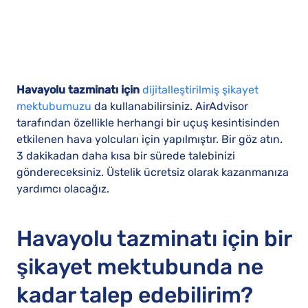
Havayolu tazminatı için
dijitalleştirilmiş şikayet
mektubumuzu
da kullanabilirsiniz. AirAdvisor
tarafından özellikle herhangi bir uçuş kesintisinden
etkilenen hava yolcuları için yapılmıştır. Bir göz atın.
3 dakikadan daha kısa bir sürede talebinizi
göndereceksiniz. Üstelik ücretsiz olarak kazanmanıza
yardımcı olacağız.
Havayolu tazminatı için bir
şikayet mektubunda ne
kadar talep edebilirim?