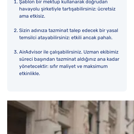
Şablon bir mektup kullanarak doğrudan
havayolu şirketiyle tartışabilirsiniz: ücretsiz
ama etkisiz.
Sizin adınıza tazminat talep edecek bir yasal
temsilci atayabilirsiniz: etkili ancak pahalı.
AirAdvisor ile çalışabilirsiniz. Uzman ekibimiz
süreci başından tazminat aldığınız ana kadar
yönetecektir: sıfır maliyet ve maksimum
etkinlikle.