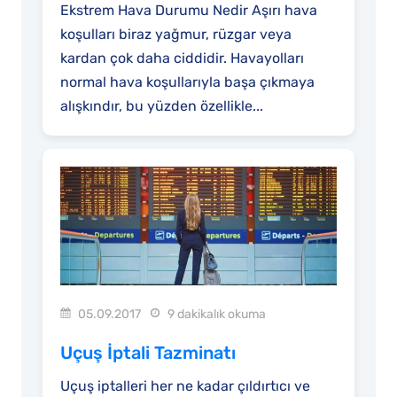
Ekstrem Hava Durumu Nedir Aşırı hava
koşulları biraz yağmur, rüzgar veya
kardan çok daha ciddidir. Havayolları
normal hava koşullarıyla başa çıkmaya
alışkındır, bu yüzden özellikle...
05.09.2017
9 dakikalık okuma
Uçuş İptali Tazminatı
Uçuş iptalleri her ne kadar çıldırtıcı ve