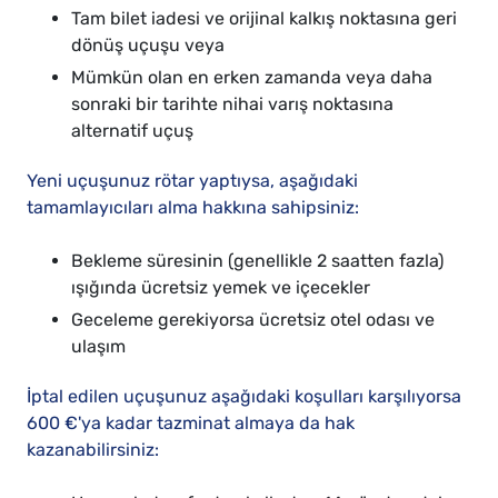
Tam bilet iadesi ve orijinal kalkış noktasına geri
dönüş uçuşu veya
Mümkün olan en erken zamanda veya daha
sonraki bir tarihte nihai varış noktasına
alternatif uçuş
Yeni uçuşunuz rötar yaptıysa, aşağıdaki
tamamlayıcıları alma hakkına sahipsiniz:
Bekleme süresinin (genellikle 2 saatten fazla)
ışığında ücretsiz yemek ve içecekler
Geceleme gerekiyorsa ücretsiz otel odası ve
ulaşım
İptal edilen uçuşunuz aşağıdaki koşulları karşılıyorsa
600 €'ya kadar tazminat almaya da hak
kazanabilirsiniz: