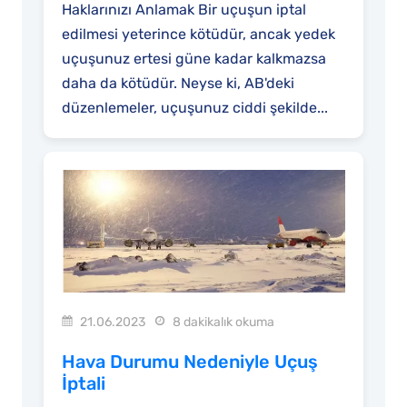
Haklarınızı Anlamak Bir uçuşun iptal
edilmesi yeterince kötüdür, ancak yedek
uçuşunuz ertesi güne kadar kalkmazsa
daha da kötüdür. Neyse ki, AB'deki
düzenlemeler, uçuşunuz ciddi şekilde...
21.06.2023
8 dakikalık okuma
Hava Durumu Nedeniyle Uçuş
İptali