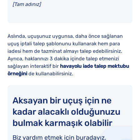
[Tam adınız]
Aslında, uçuşunuz uygunsa, daha önce sağlanan
uçuş iptali talep şablonunu kullanarak hem para
iadesi hem de tazminat almayı talep edebilirsiniz.
Ayrıca, haklarınızı 3 dakika içinde talep etmenizi
sağlayan interaktif bir
havayolu iade talep mektubu
örneğini
de kullanabilirsiniz.
Aksayan bir uçuş için ne
kadar alacaklı olduğunuzu
bulmak karmaşık olabilir
Biz yardım etmek için buradayız.