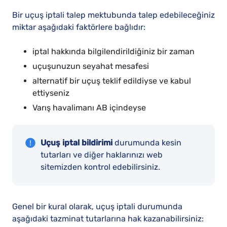
Bir uçuş iptali talep mektubunda talep edebileceğiniz
miktar aşağıdaki faktörlere bağlıdır:
iptal hakkında bilgilendirildiğiniz bir zaman
uçuşunuzun seyahat mesafesi
alternatif bir uçuş teklif edildiyse ve kabul
ettiyseniz
Varış havalimanı AB içindeyse
Uçuş iptal bildirimi
durumunda kesin
tutarları ve diğer haklarınızı web
sitemizden kontrol edebilirsiniz.
Genel bir kural olarak, uçuş iptali durumunda
aşağıdaki tazminat tutarlarına hak kazanabilirsiniz: