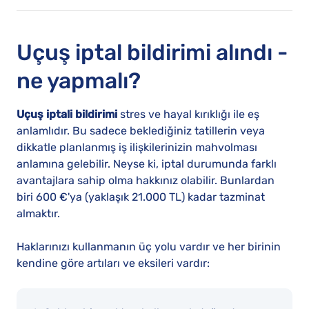
Uçuş iptal bildirimi alındı -
ne yapmalı?
Uçuş iptali bildirimi
stres ve hayal kırıklığı ile eş
anlamlıdır. Bu sadece beklediğiniz tatillerin veya
dikkatle planlanmış iş ilişkilerinizin mahvolması
anlamına gelebilir. Neyse ki, iptal durumunda farklı
avantajlara sahip olma hakkınız olabilir. Bunlardan
biri 600 €'ya (yaklaşık 21.000 TL) kadar tazminat
almaktır.
Haklarınızı kullanmanın üç yolu vardır ve her birinin
kendine göre artıları ve eksileri vardır: