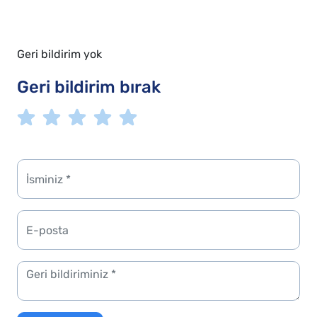
Geri bildirim yok
Geri bildirim bırak