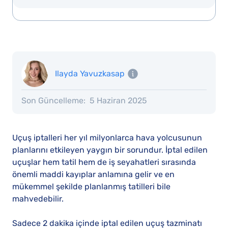
Ilayda Yavuzkasap
Son Güncelleme:
5 Haziran 2025
Uçuş iptalleri her yıl milyonlarca hava yolcusunun
planlarını etkileyen yaygın bir sorundur. İptal edilen
uçuşlar hem tatil hem de iş seyahatleri sırasında
önemli maddi kayıplar anlamına gelir ve en
mükemmel şekilde planlanmış tatilleri bile
mahvedebilir.
Sadece 2 dakika içinde iptal edilen uçuş tazminatı