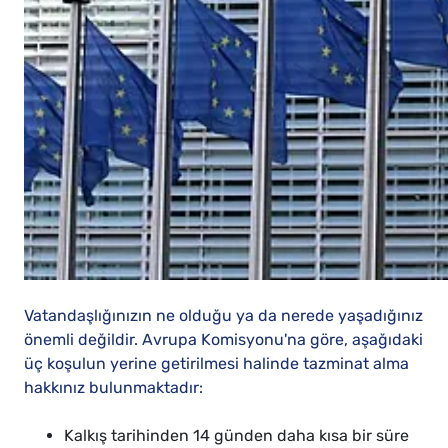
Vatandaşlığınızın ne olduğu ya da nerede yaşadığınız
önemli değildir. Avrupa Komisyonu'na göre, aşağıdaki
üç koşulun yerine getirilmesi halinde tazminat alma
hakkınız bulunmaktadır:
Kalkış tarihinden 14 günden daha kısa bir süre