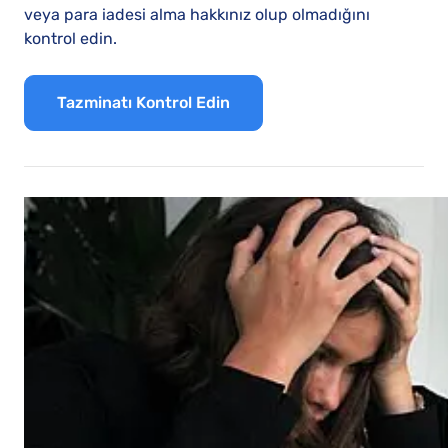
veya para iadesi alma hakkınız olup olmadığını
kontrol edin.
Tazminatı Kontrol Edin