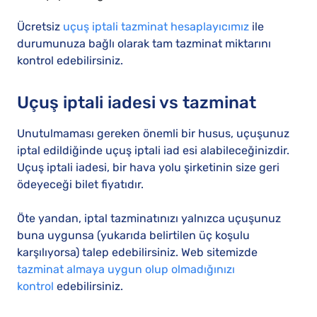
Ücretsiz
uçuş iptali tazminat hesaplayıcımız
ile
durumunuza bağlı olarak tam tazminat miktarını
kontrol edebilirsiniz.
Uçuş iptali iadesi vs tazminat
Unutulmaması gereken önemli bir husus, uçuşunuz
iptal edildiğinde uçuş iptali iad esi alabileceğinizdir.
Uçuş iptali iadesi, bir hava yolu şirketinin size geri
ödeyeceği bilet fiyatıdır.
Öte yandan, iptal tazminatınızı yalnızca uçuşunuz
buna uygunsa (yukarıda belirtilen üç koşulu
karşılıyorsa) talep edebilirsiniz. Web sitemizde
tazminat almaya uygun olup olmadığınızı
kontrol
edebilirsiniz.