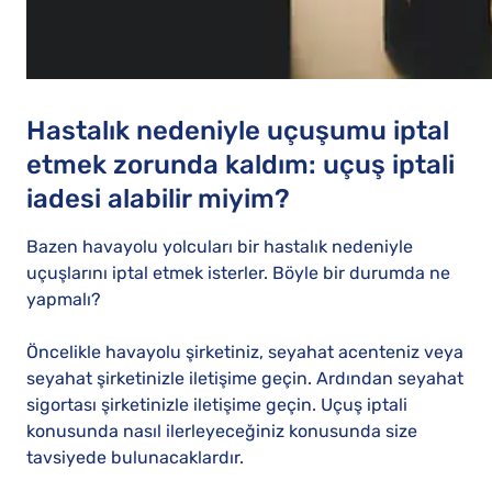
Hastalık nedeniyle uçuşumu iptal
etmek zorunda kaldım: uçuş iptali
iadesi alabilir miyim?
Bazen havayolu yolcuları bir hastalık nedeniyle
uçuşlarını iptal etmek isterler. Böyle bir durumda ne
yapmalı?
Öncelikle havayolu şirketiniz, seyahat acenteniz veya
seyahat şirketinizle iletişime geçin. Ardından seyahat
sigortası şirketinizle iletişime geçin. Uçuş iptali
konusunda nasıl ilerleyeceğiniz konusunda size
tavsiyede bulunacaklardır.