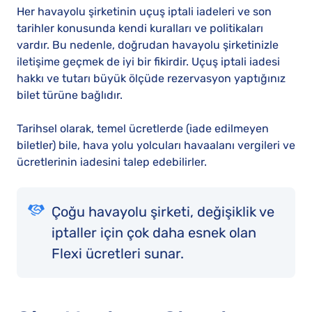
Her havayolu şirketinin uçuş iptali iadeleri ve son
tarihler konusunda kendi kuralları ve politikaları
vardır. Bu nedenle, doğrudan havayolu şirketinizle
iletişime geçmek de iyi bir fikirdir. Uçuş iptali iadesi
hakkı ve tutarı büyük ölçüde rezervasyon yaptığınız
bilet türüne bağlıdır.
Tarihsel olarak, temel ücretlerde (iade edilmeyen
biletler) bile, hava yolu yolcuları havaalanı vergileri ve
ücretlerinin iadesini talep edebilirler.
Çoğu havayolu şirketi, değişiklik ve
iptaller için çok daha esnek olan
Flexi ücretleri sunar.