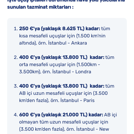
sunulan tazminat miktarları :
250 €'ya (yaklaşık 8.625 TL) kadar:
tüm
kısa mesafeli uçuşlar için (1.500 km'nin
altında), örn. İstanbul - Ankara
400 €'ya (yaklaşık 13.800 TL) kadar:
tüm
orta mesafeli uçuşlar için (1.500km -
3.500km), örn. İstanbul - Londra
400 €'ya (yaklaşık 13.800 TL) kadar:
tüm
AB içi uzun mesafeli uçuşlar için (3.500
km'den fazla), örn. İstanbul - Paris
600 €'ya (yaklaşık 21.000 TL) kadar:
AB içi
olmayan tüm uzun mesafeli uçuşlar için
(3.500 km'den fazla), örn. İstanbul - New