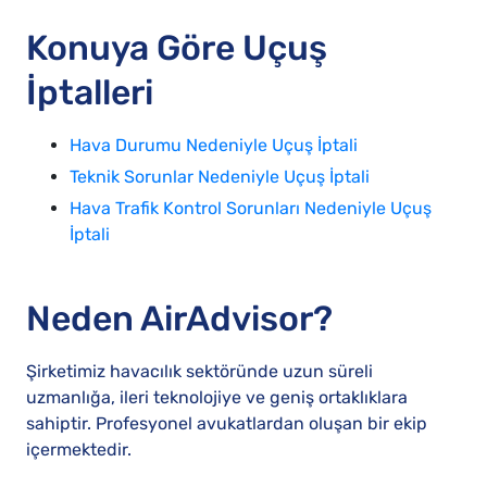
Konuya Göre Uçuş
İptalleri
Hava Durumu Nedeniyle Uçuş İptali
Teknik Sorunlar Nedeniyle Uçuş İptali
Hava Trafik Kontrol Sorunları Nedeniyle Uçuş
İptali
Neden AirAdvisor?
Şirketimiz havacılık sektöründe uzun süreli
uzmanlığa, ileri teknolojiye ve geniş ortaklıklara
sahiptir. Profesyonel avukatlardan oluşan bir ekip
içermektedir.