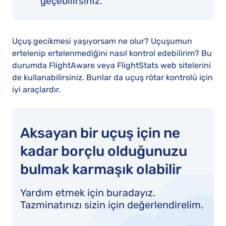
geçebilirsiniz.
Uçuş gecikmesi yaşıyorsam ne olur? Uçuşumun
ertelenip ertelenmediğini nasıl kontrol edebilirim? Bu
durumda FlightAware veya FlightStats web sitelerini
de kullanabilirsiniz. Bunlar da uçuş rötar kontrolü için
iyi araçlardır.
Aksayan bir uçuş için ne
kadar borçlu olduğunuzu
bulmak karmaşık olabilir
Yardım etmek için buradayız.
Tazminatınızı sizin için değerlendirelim.