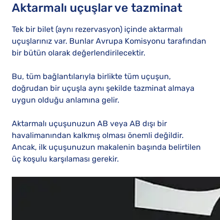
Aktarmalı uçuşlar ve tazminat
Tek bir bilet (aynı rezervasyon) içinde aktarmalı
uçuşlarınız var. Bunlar Avrupa Komisyonu tarafından
bir bütün olarak değerlendirilecektir.
Bu, tüm bağlantılarıyla birlikte tüm uçuşun,
doğrudan bir uçuşla aynı şekilde tazminat almaya
uygun olduğu anlamına gelir.
Aktarmalı uçuşunuzun AB veya AB dışı bir
havalimanından kalkmış olması önemli değildir.
Ancak, ilk uçuşunuzun makalenin başında belirtilen
üç koşulu karşılaması gerekir.