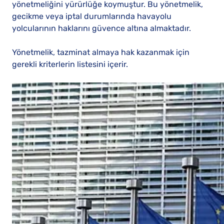
yönetmeliğini yürürlüğe koymuştur. Bu yönetmelik,
gecikme veya iptal durumlarında havayolu
yolcularının haklarını güvence altına almaktadır.
Yönetmelik, tazminat almaya hak kazanmak için
gerekli kriterlerin listesini içerir.