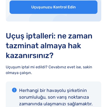
Uçuşunuzu Kontrol Edin
Uçuş iptalleri: ne zaman
tazminat almaya hak
kazanırsınız?
Uçuşum iptal mi edildi? Cevabınız evet ise, sakin
olmaya çalışın.
Herhangi bir havayolu şirketinin
sorumluluğu, son varış noktanıza
zamanında ulaşmanızı sağlamaktır.