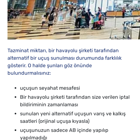
Tazminat miktarı, bir havayolu şirketi tarafından
alternatif bir uçuş sunulması durumunda farklılık
gösterir. O halde şunları göz önünde
bulundurmalısınız:
uçuşun seyahat mesafesi
Bir havayolu şirketi tarafından size verilen iptal
bildiriminin zamanlaması
sunulan yeni alternatif uçuşun varış ve kalkış
saatleri (orijinal uçuşa kıyasla)
uçuşunuzun sadece AB içinde yapılıp
yapılmadığı