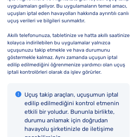
uygulamaları geliyor. Bu uygulamaların temel amacı,
uçuşları iptal eden havayolları hakkında ayrıntılı canlı
uçuş verileri ve bilgileri sunmaktır.
Akıllı telefonunuza, tabletinize ve hatta akıllı saatinize
kolayca indirilebilen bu uygulamalar yalnızca
uçuşunuzu takip etmekle ve hava durumunu
göstermekle kalmaz. Aynı zamanda uçuşun iptal
edilip edilmediğini öğrenmenize yardımcı olan uçuş
iptali kontrolörleri olarak da işlev görürler.
Uçuş takip araçları, uçuşumun iptal
edilip edilmediğini kontrol etmenin
etkili bir yoludur. Bununla birlikte,
durumu anlamak için doğrudan
havayolu şirketinizle de iletişime