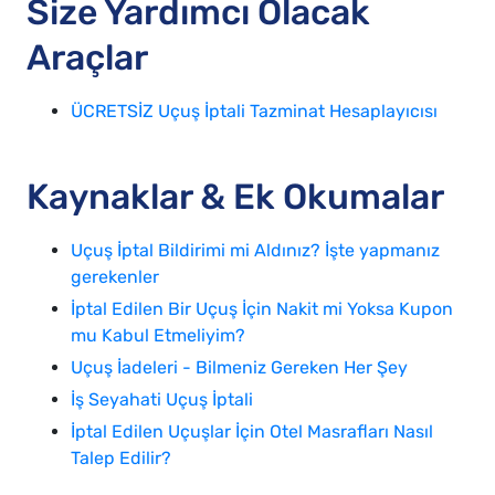
Size Yardımcı Olacak
Araçlar
ÜCRETSİZ Uçuş İptali Tazminat Hesaplayıcısı
Kaynaklar & Ek Okumalar
Uçuş İptal Bildirimi mi Aldınız? İşte yapmanız
gerekenler
İptal Edilen Bir Uçuş İçin Nakit mi Yoksa Kupon
mu Kabul Etmeliyim?
Uçuş İadeleri - Bilmeniz Gereken Her Şey
İş Seyahati Uçuş İptali
İptal Edilen Uçuşlar İçin Otel Masrafları Nasıl
Talep Edilir?