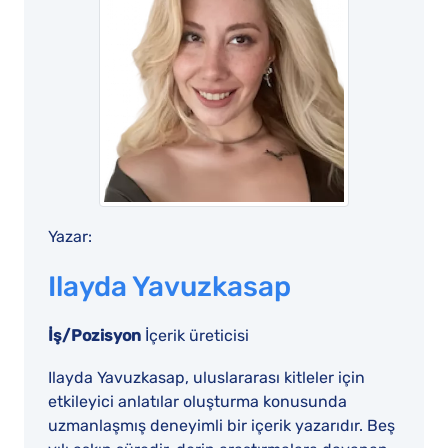
Yazar:
Ilayda Yavuzkasap
İş/Pozisyon
İçerik üreticisi
Ilayda Yavuzkasap, uluslararası kitleler için
etkileyici anlatılar oluşturma konusunda
uzmanlaşmış deneyimli bir içerik yazarıdır. Beş