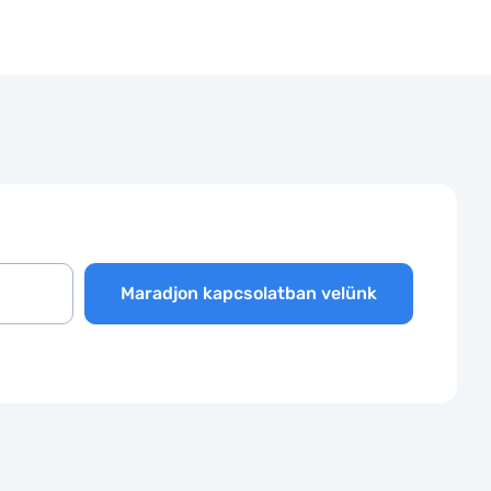
Maradjon kapcsolatban velünk