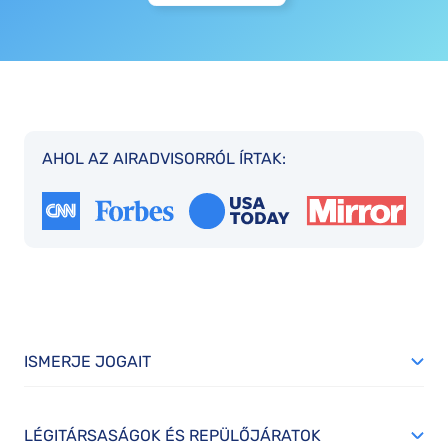
AHOL AZ AIRADVISORRÓL ÍRTAK:
ISMERJE JOGAIT
LÉGITÁRSASÁGOK ÉS REPÜLŐJÁRATOK