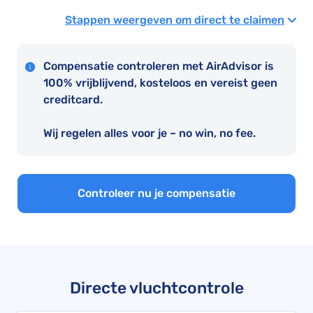
Stappen weergeven om direct te claimen
Compensatie controleren met AirAdvisor is
100% vrijblijvend, kosteloos en vereist geen
creditcard.
Wij regelen alles voor je – no win, no fee.
Controleer nu je compensatie
Directe vluchtcontrole