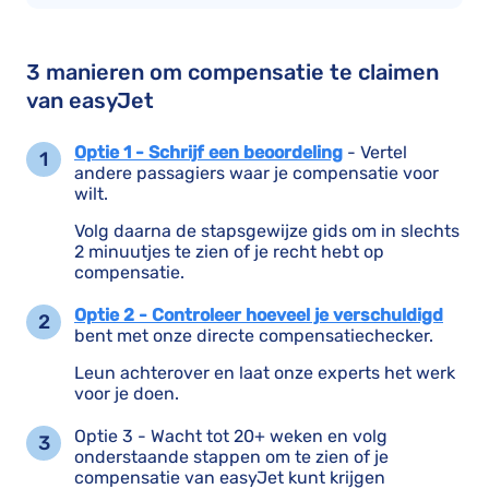
3 manieren om compensatie te claimen
van easyJet
Optie 1 - Schrijf een beoordeling
- Vertel
andere passagiers waar je compensatie voor
wilt.
Volg daarna de stapsgewijze gids om in slechts
2 minuutjes te zien of je recht hebt op
compensatie.
Optie 2 - Controleer hoeveel je verschuldigd
bent met onze directe compensatiechecker.
Leun achterover en laat onze experts het werk
voor je doen.
Optie 3 - Wacht tot 20+ weken en volg
onderstaande stappen om te zien of je
compensatie van easyJet kunt krijgen