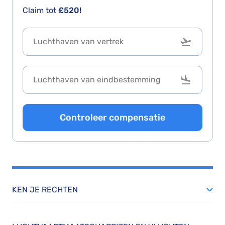
Claim tot
£520!
Controleer compensatie
KEN JE RECHTEN