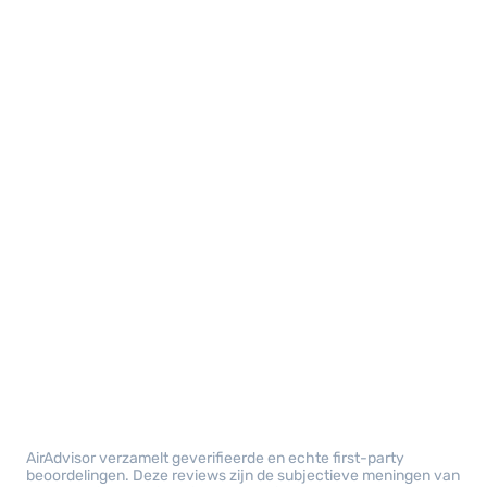
AirAdvisor verzamelt geverifieerde en echte first-party
beoordelingen. Deze reviews zijn de subjectieve meningen van