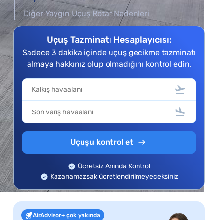
Diğer Yaygın Uçuş Rötar Nedenleri
Uçuş Tazminatı Hesaplayıcısı:
Sadece 3 dakika içinde uçuş gecikme tazminatı
almaya hakkınız olup olmadığını kontrol edin.
Uçuşu kontrol et
Ücretsiz Anında Kontrol
Kazanamazsak ücretlendirilmeyeceksiniz
AirAdvisor+ çok yakında