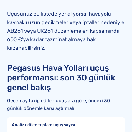
Uçuşunuz bu listede yer alıyorsa, havayolu
kaynaklı uzun gecikmeler veya iptaller nedeniyle
AB261 veya UK261 düzenlemeleri kapsamında
600 €'ya kadar tazminat almaya hak
kazanabilirsiniz.
Pegasus Hava Yolları uçuş
performansı: son 30 günlük
genel bakış
Geçen ay takip edilen uçuşlara göre, önceki 30
günlük dönemle karşılaştırmalı.
Analiz edilen toplam uçuş sayısı