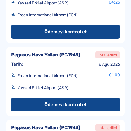
04:25
Kayseri Erkilet Airport (ASR)
Ercan International Airport (ECN)
Ödemeyi kontrol et
Pegasus Hava Yolları
(
PC1943
)
İptal edildi
Tarih:
6 Ağu 2026
01:00
Ercan International Airport (ECN)
Kayseri Erkilet Airport (ASR)
Ödemeyi kontrol et
Pegasus Hava Yolları
(
PC1943
)
İptal edildi