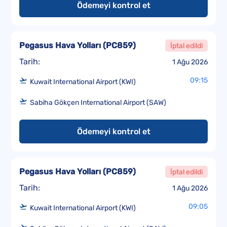
Ödemeyi kontrol et
Pegasus Hava Yolları
(
PC859
)
İptal edildi
Tarih:
1 Ağu 2026
09:15
Kuwait International Airport (KWI)
Sabiha Gökçen International Airport (SAW)
Ödemeyi kontrol et
Pegasus Hava Yolları
(
PC859
)
İptal edildi
Tarih:
1 Ağu 2026
09:05
Kuwait International Airport (KWI)