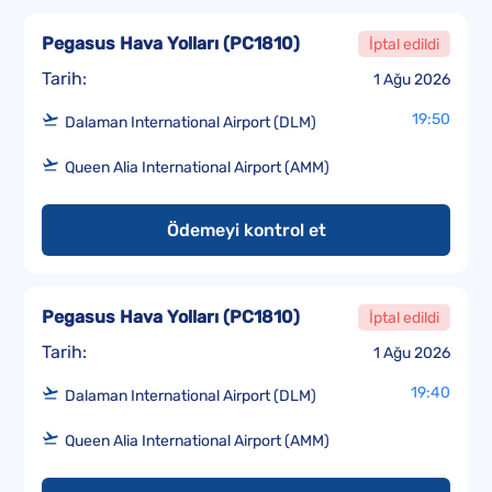
Pegasus Hava Yolları
(
PC1810
)
İptal edildi
Tarih:
1 Ağu 2026
19:50
Dalaman International Airport (DLM)
Queen Alia International Airport (AMM)
Ödemeyi kontrol et
Pegasus Hava Yolları
(
PC1810
)
İptal edildi
Tarih:
1 Ağu 2026
19:40
Dalaman International Airport (DLM)
Queen Alia International Airport (AMM)