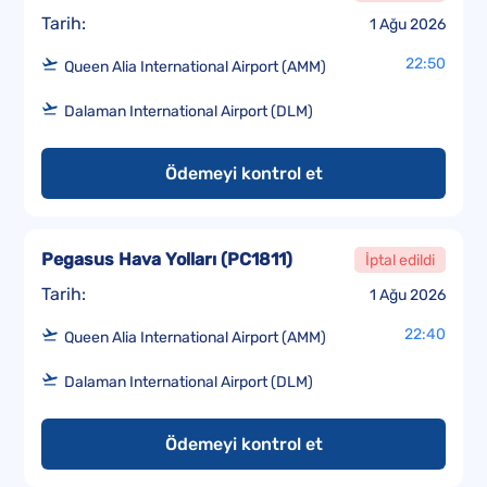
Tarih:
1 Ağu 2026
22:50
Queen Alia International Airport (AMM)
Dalaman International Airport (DLM)
Ödemeyi kontrol et
Pegasus Hava Yolları
(
PC1811
)
İptal edildi
Tarih:
1 Ağu 2026
22:40
Queen Alia International Airport (AMM)
Dalaman International Airport (DLM)
Ödemeyi kontrol et