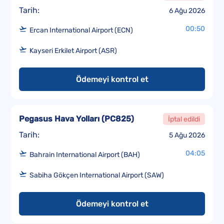
Tarih:
6 Ağu 2026
00:50
Ercan International Airport (ECN)
Kayseri Erkilet Airport (ASR)
Ödemeyi kontrol et
Pegasus Hava Yolları
(
PC825
)
İptal edildi
Tarih:
5 Ağu 2026
04:05
Bahrain International Airport (BAH)
Sabiha Gökçen International Airport (SAW)
Ödemeyi kontrol et