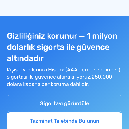
Gizliliğiniz korunur — 1 milyon
dolarlık sigorta ile güvence
altındadır
Kişisel verilerinizi Hiscox (AAA derecelendirmeli)
sigortası ile güvence altına alıyoruz.250.000
dolara kadar siber koruma dahildir.
Sigortayı görüntüle
Tazminat Talebinde Bulunun