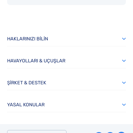
HAKLARINIZI BILIN
HAVAYOLLARI & UÇUŞLAR
ŞIRKET & DESTEK
YASAL KONULAR