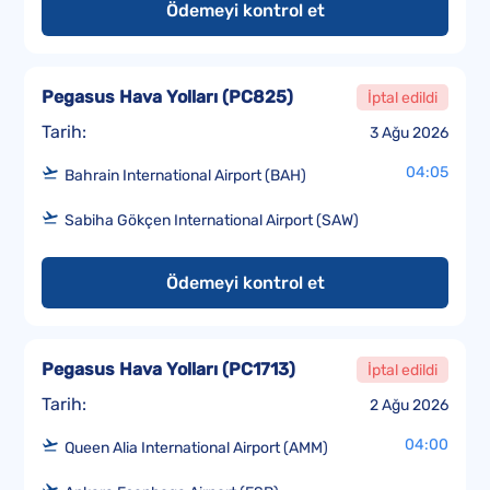
Ödemeyi kontrol et
Pegasus Hava Yolları
(
PC825
)
İptal edildi
Tarih:
3 Ağu 2026
04:05
Bahrain International Airport (BAH)
Sabiha Gökçen International Airport (SAW)
Ödemeyi kontrol et
Pegasus Hava Yolları
(
PC1713
)
İptal edildi
Tarih:
2 Ağu 2026
04:00
Queen Alia International Airport (AMM)