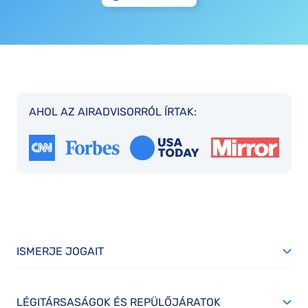
AHOL AZ AIRADVISORRÓL ÍRTAK:
ISMERJE JOGAIT
LÉGITÁRSASÁGOK ÉS REPÜLŐJÁRATOK