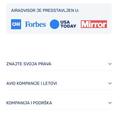
AIRADVISOR JE PREDSTAVLJEN U:
ZNAJTE SVOJA PRAVA
AVIO KOMPANIJE I LETOVI
KOMPANIJA I PODRŠKA