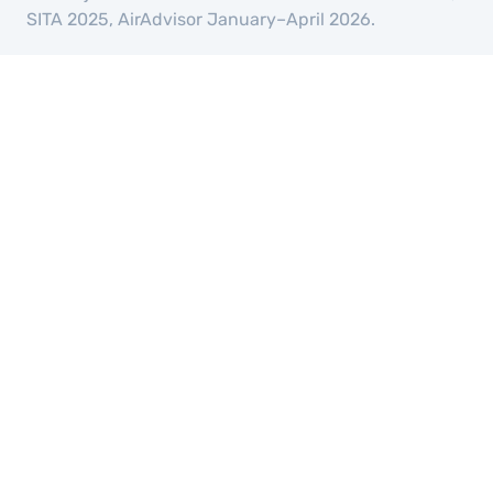
SITA 2025, AirAdvisor January–April 2026.