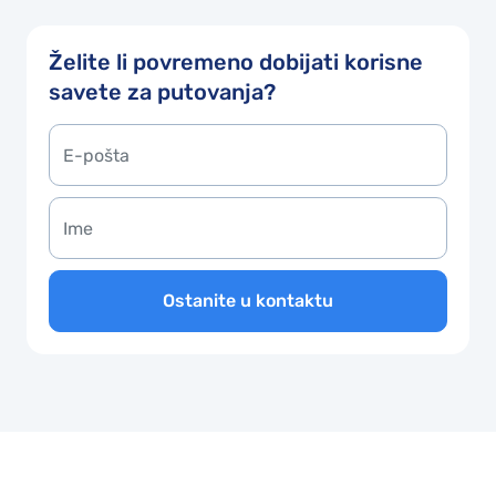
Želite li povremeno dobijati korisne
savete za putovanja?
Ostanite u kontaktu