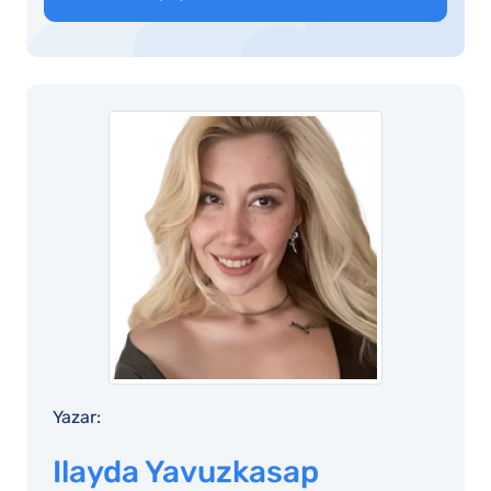
Yazar:
Ilayda Yavuzkasap