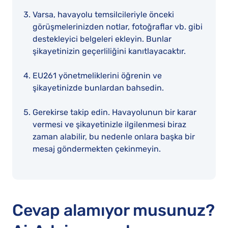
Varsa, havayolu temsilcileriyle önceki
görüşmelerinizden notlar, fotoğraflar vb. gibi
destekleyici belgeleri ekleyin. Bunlar
şikayetinizin geçerliliğini kanıtlayacaktır.
EU261 yönetmeliklerini öğrenin ve
şikayetinizde bunlardan bahsedin.
Gerekirse takip edin. Havayolunun bir karar
vermesi ve şikayetinizle ilgilenmesi biraz
zaman alabilir, bu nedenle onlara başka bir
mesaj göndermekten çekinmeyin.
Cevap alamıyor musunuz?