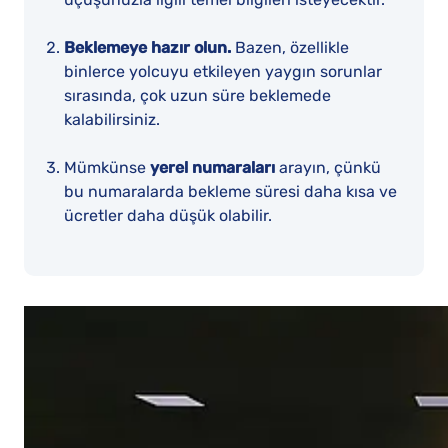
Beklemeye hazır olun.
Bazen, özellikle
binlerce yolcuyu etkileyen yaygın sorunlar
sırasında, çok uzun süre beklemede
kalabilirsiniz.
Mümkünse
yerel numaraları
arayın, çünkü
bu numaralarda bekleme süresi daha kısa ve
ücretler daha düşük olabilir.