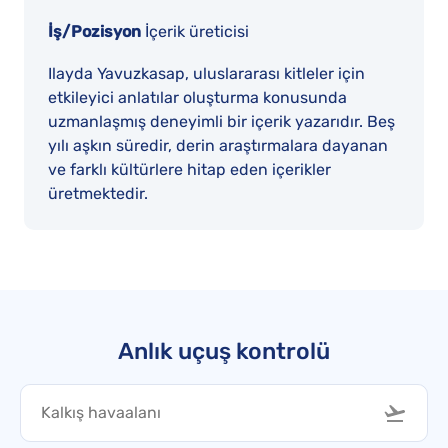
İş/Pozisyon
İçerik üreticisi
Ilayda Yavuzkasap, uluslararası kitleler için
etkileyici anlatılar oluşturma konusunda
uzmanlaşmış deneyimli bir içerik yazarıdır. Beş
yılı aşkın süredir, derin araştırmalara dayanan
ve farklı kültürlere hitap eden içerikler
üretmektedir.
Anlık uçuş kontrolü