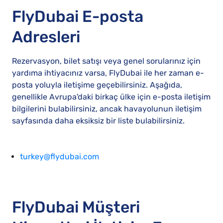
FlyDubai E-posta
Adresleri
Rezervasyon, bilet satışı veya genel sorularınız için
yardıma ihtiyacınız varsa, FlyDubai ile her zaman e-
posta yoluyla iletişime geçebilirsiniz. Aşağıda,
genellikle Avrupa'daki birkaç ülke için e-posta iletişim
bilgilerini bulabilirsiniz, ancak havayolunun iletişim
sayfasında daha eksiksiz bir liste bulabilirsiniz.
turkey@flydubai.com
FlyDubai Müşteri