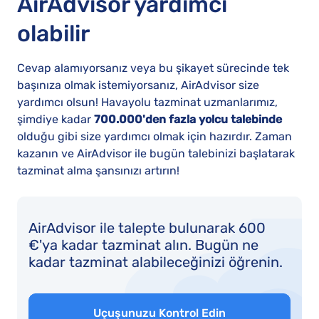
AirAdvisor yardımcı
olabilir
Cevap alamıyorsanız veya bu şikayet sürecinde tek
başınıza olmak istemiyorsanız, AirAdvisor size
yardımcı olsun! Havayolu tazminat uzmanlarımız,
şimdiye kadar
700.000'den fazla yolcu talebinde
olduğu gibi size yardımcı olmak için hazırdır. Zaman
kazanın ve AirAdvisor ile bugün talebinizi başlatarak
tazminat alma şansınızı artırın!
AirAdvisor ile talepte bulunarak 600
€'ya kadar tazminat alın. Bugün ne
kadar tazminat alabileceğinizi öğrenin.
Uçuşunuzu Kontrol Edin