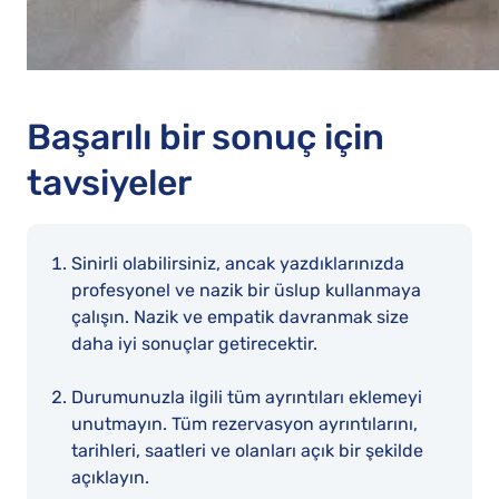
Başarılı bir sonuç için
tavsiyeler
Sinirli olabilirsiniz, ancak yazdıklarınızda
profesyonel ve nazik bir üslup kullanmaya
çalışın. Nazik ve empatik davranmak size
daha iyi sonuçlar getirecektir.
Durumunuzla ilgili tüm ayrıntıları eklemeyi
unutmayın. Tüm rezervasyon ayrıntılarını,
tarihleri, saatleri ve olanları açık bir şekilde
açıklayın.