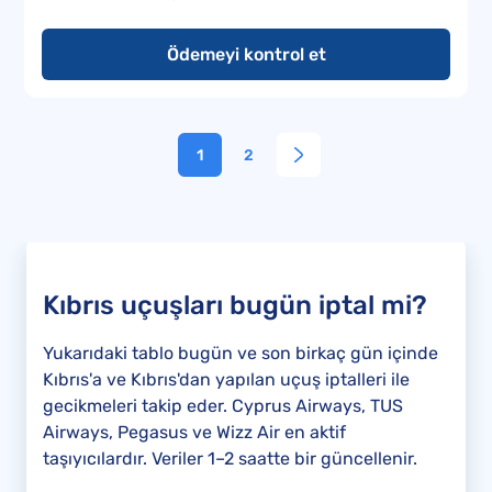
Ödemeyi kontrol et
1
2
Kıbrıs uçuşları bugün iptal mi?
Yukarıdaki tablo bugün ve son birkaç gün içinde
Kıbrıs'a ve Kıbrıs'dan yapılan uçuş iptalleri ile
gecikmeleri takip eder. Cyprus Airways, TUS
Airways, Pegasus ve Wizz Air en aktif
taşıyıcılardır. Veriler 1–2 saatte bir güncellenir.