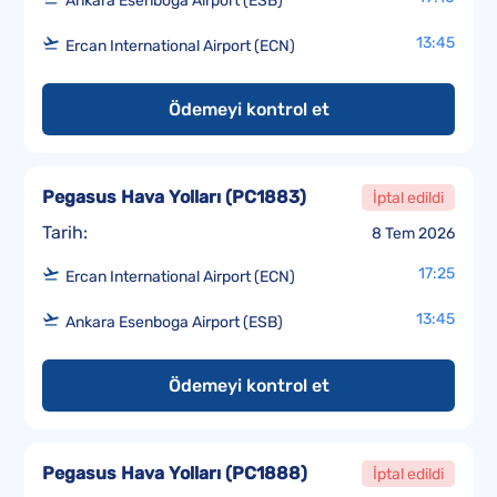
Ankara Esenboga Airport (ESB)
13:45
Ercan International Airport (ECN)
Ödemeyi kontrol et
Pegasus Hava Yolları
(
PC1883
)
İptal edildi
Tarih:
8 Tem 2026
17:25
Ercan International Airport (ECN)
13:45
Ankara Esenboga Airport (ESB)
Ödemeyi kontrol et
Pegasus Hava Yolları
(
PC1888
)
İptal edildi