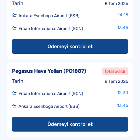
Tarih:
8 Tem 2026
14:15
Ankara Esenboga Airport (ESB)
13:45
Ercan International Airport (ECN)
Ödemeyi kontrol et
Pegasus Hava Yolları
(
PC1887
)
İptal edildi
Tarih:
8 Tem 2026
12:30
Ercan International Airport (ECN)
13:45
Ankara Esenboga Airport (ESB)
Ödemeyi kontrol et