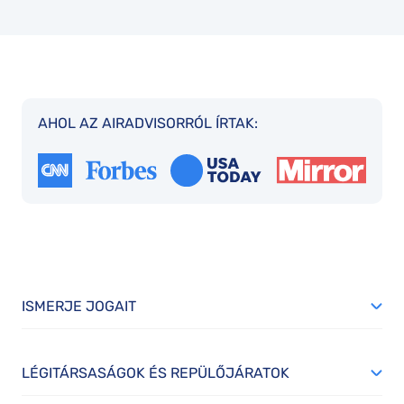
AHOL AZ AIRADVISORRÓL ÍRTAK:
ISMERJE JOGAIT
LÉGITÁRSASÁGOK ÉS REPÜLŐJÁRATOK