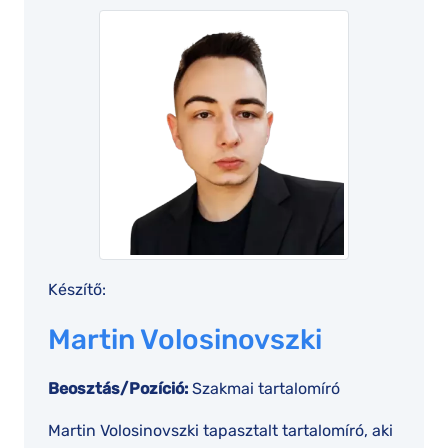
Készítő:
Martin Volosinovszki
Beosztás/Pozíció:
Szakmai tartalomíró
Martin Volosinovszki tapasztalt tartalomíró, aki