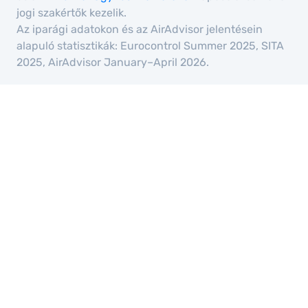
jogi szakértők kezelik.
Az iparági adatokon és az AirAdvisor jelentésein
alapuló statisztikák: Eurocontrol Summer 2025, SITA
2025, AirAdvisor January–April 2026.