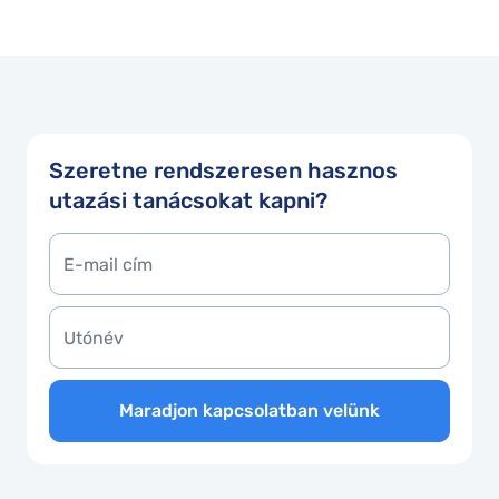
Szeretne rendszeresen hasznos
utazási tanácsokat kapni?
Maradjon kapcsolatban velünk