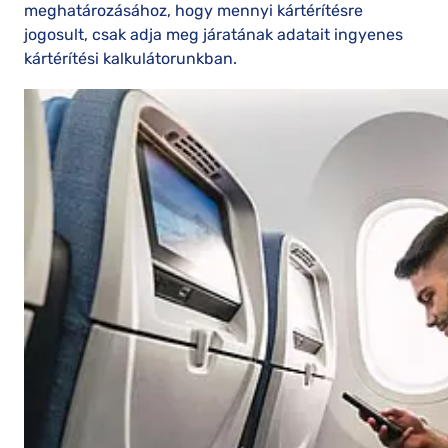
meghatározásához, hogy mennyi kártérítésre
jogosult, csak adja meg járatának adatait ingyenes
kártérítési kalkulátorunkban.