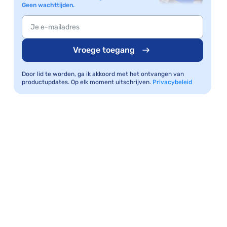
Geen wachttijden.
Vroege toegang
Door lid te worden, ga ik akkoord met het ontvangen van
productupdates. Op elk moment uitschrijven.
Privacybeleid