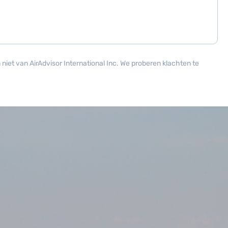
niet van AirAdvisor International Inc. We proberen klachten te