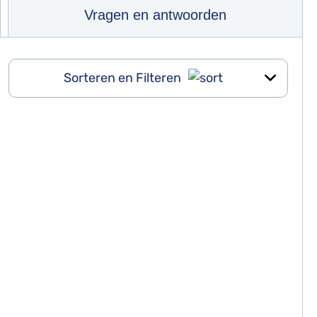
Vragen en antwoorden
Sorteren en Filteren