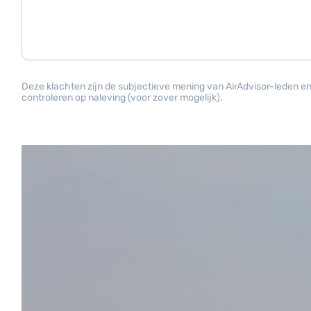
Deze klachten zijn de subjectieve mening van AirAdvisor-leden en 
controleren op naleving (voor zover mogelijk).