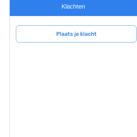
Klachten
Plaats je klacht