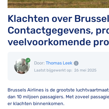
Klachten over Brussels
Contactgegevens, pr
veelvoorkomende pro
Door:
Thomas Leek
Laatst bijgewerkt op:
26 mei 2025
Brussels Airlines is de grootste luchtvaartmaat
dan 10 miljoen passagiers. Met zoveel passagi
er klachten binnenkomen.