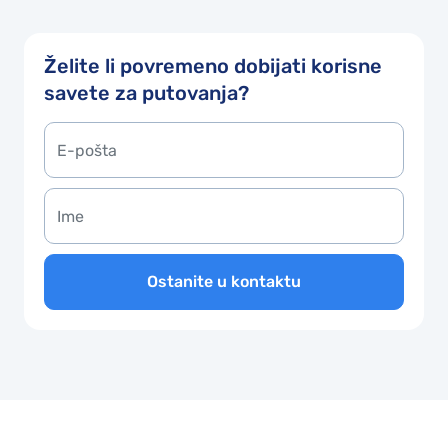
Želite li povremeno dobijati korisne
savete za putovanja?
Ostanite u kontaktu