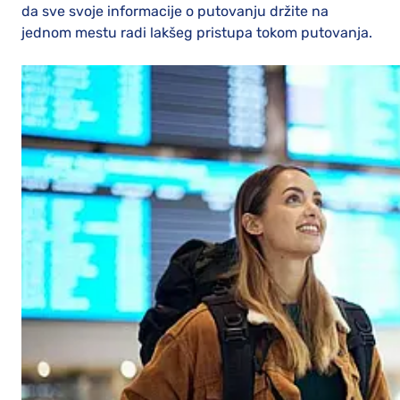
da sve svoje informacije o putovanju držite na
jednom mestu radi lakšeg pristupa tokom putovanja.