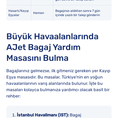
Hasarlı/Kayıp
Bagajınızı aldıktan sonra 7 gün
Hemen
Eşyalar
içinde yazılı bir talep gönderin
Büyük Havaalanlarında
AJet Bagaj Yardım
Masasını Bulma
Bagajlarınız gelmezse, ilk gitmeniz gereken yer Kayıp
Eşya masasıdır. Bu masalar, Türkiye'nin en yoğun
havaalanlarının varış alanlarında bulunur. İşte bu
masaları kolayca bulmanıza yardımcı olacak basit bir
rehber:
İstanbul Havalimanı (IST):
Bagaj