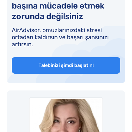
başına mücadele etmek
zorunda değilsiniz
AirAdvisor, omuzlarınızdaki stresi
ortadan kaldırsın ve başarı şansınızı
artırsın.
Talebinizi şimdi başlatın!