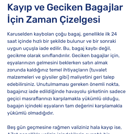
Kayıp ve Geciken Bagajlar
İçin Zaman Çizelgesi
Karuselden kaybolan çoğu bagaj, genellikle ilk 24
saat içinde hızlı bir şekilde bulunur ve bir sonraki
uygun uçuşla iade edilir. Bu, bagaj kaybı değil,
gecikme olarak sınıflandırılır. Geciken bagajlar için,
eşyalarınızın gelmesini beklerken satın almak
zorunda kaldığınız temel ihtiyaçların (tuvalet
malzemeleri ve giysiler gibi) maliyetini geri talep
edebilirsiniz. Unutulmaması gereken önemli nokta,
bagajınız iade edildiğinde havayolu şirketinin sadece
geçici masraflarınızı karşılamakla yükümlü olduğu,
bagajın içindeki eşyaların tam değerini karşılamakla
yükümlü olmadığıdır.
Beş gün geçmesine rağmen valiziniz hala kayıp ise,