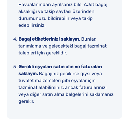
Havaalanından ayrılsanız bile, AJet bagaj
aksaklığı ve takip sayfası üzerinden
durumunuzu bildirebilir veya takip
edebilirsiniz.
Bagaj etiketlerinizi saklayın.
Bunlar,
tanımlama ve gelecekteki bagaj tazminat
talepleri için gereklidir.
Gerekli eşyaları satın alın ve faturaları
saklayın.
Bagajınız gecikirse giysi veya
tuvalet malzemeleri gibi eşyalar için
tazminat alabilirsiniz, ancak faturalarınızı
veya diğer satın alma belgelerini saklamanız
gerekir.