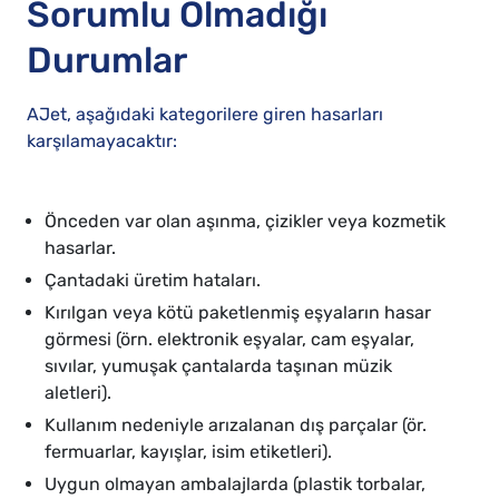
Sorumlu Olmadığı
Durumlar
AJet, aşağıdaki kategorilere giren hasarları
karşılamayacaktır:
Önceden var olan aşınma, çizikler veya kozmetik
hasarlar.
Çantadaki üretim hataları.
Kırılgan veya kötü paketlenmiş eşyaların hasar
görmesi (örn. elektronik eşyalar, cam eşyalar,
sıvılar, yumuşak çantalarda taşınan müzik
aletleri).
Kullanım nedeniyle arızalanan dış parçalar (ör.
fermuarlar, kayışlar, isim etiketleri).
Uygun olmayan ambalajlarda (plastik torbalar,