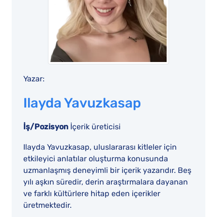
Yazar:
Ilayda Yavuzkasap
İş/Pozisyon
İçerik üreticisi
Ilayda Yavuzkasap, uluslararası kitleler için
etkileyici anlatılar oluşturma konusunda
uzmanlaşmış deneyimli bir içerik yazarıdır. Beş
yılı aşkın süredir, derin araştırmalara dayanan
ve farklı kültürlere hitap eden içerikler
üretmektedir.