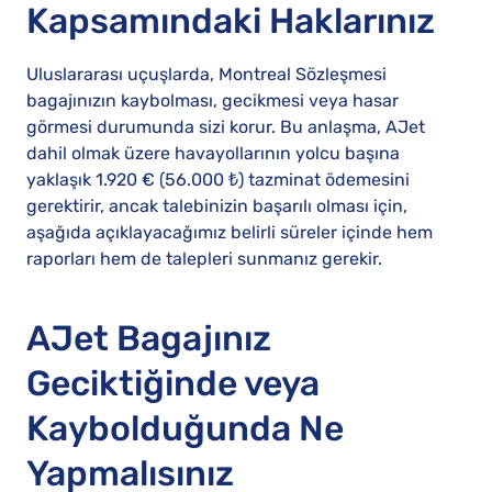
Kapsamındaki Haklarınız
Uluslararası uçuşlarda, Montreal Sözleşmesi
bagajınızın kaybolması, gecikmesi veya hasar
görmesi durumunda sizi korur. Bu anlaşma, AJet
dahil olmak üzere havayollarının yolcu başına
yaklaşık 1.920 € (56.000 ₺) tazminat ödemesini
gerektirir, ancak talebinizin başarılı olması için,
aşağıda açıklayacağımız belirli süreler içinde hem
raporları hem de talepleri sunmanız gerekir.
AJet Bagajınız
Geciktiğinde veya
Kaybolduğunda Ne
Yapmalısınız