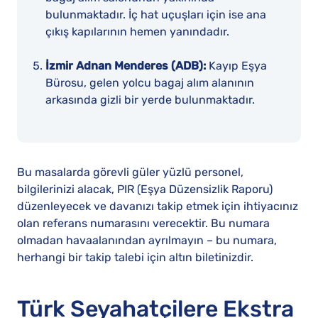
bulunmaktadır. İç hat uçuşları için ise ana
çıkış kapılarının hemen yanındadır.
İzmir Adnan Menderes (ADB):
Kayıp Eşya
Bürosu, gelen yolcu bagaj alım alanının
arkasında gizli bir yerde bulunmaktadır.
Bu masalarda görevli güler yüzlü personel,
bilgilerinizi alacak, PIR (Eşya Düzensizlik Raporu)
düzenleyecek ve davanızı takip etmek için ihtiyacınız
olan referans numarasını verecektir. Bu numara
olmadan havaalanından ayrılmayın – bu numara,
herhangi bir takip talebi için altın biletinizdir.
Türk Seyahatçilere Ekstra