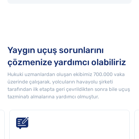
Yaygın uçuş sorunlarını
çözmenize yardımcı olabiliriz
Hukuki uzmanlardan oluşan ekibimiz
700.000
vaka
üzerinde çalışarak, yolcuların havayolu şirketi
tarafından ilk etapta geri çevrildikten sonra bile uçuş
tazminatı almalarına yardımcı olmuştur.