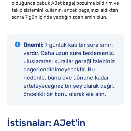
olduğunca çabuk AJet bagaj bozulma bildirim ve
takip sistemini kullanın, ancak bagajınızı aldıktan
sonra 7 gün içinde yaptığınızdan emin olun.
Önemli:
7 günlük katı bir süre sınırı
vardır. Daha uzun süre beklerseniz,
uluslararası kurallar gereği talebiniz
değerlendirilmeyecektir. Bu
nedenle, bunu eve dönene kadar
erteleyeceğiniz bir şey olarak değil,
öncelikli bir konu olarak ele alın.
İstisnalar: AJet'in