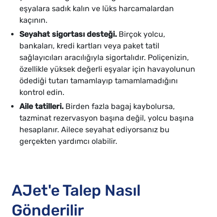
eşyalara sadık kalın ve lüks harcamalardan
kaçının.
Seyahat sigortası desteği.
Birçok yolcu,
bankaları, kredi kartları veya paket tatil
sağlayıcıları aracılığıyla sigortalıdır. Poliçenizin,
özellikle yüksek değerli eşyalar için havayolunun
ödediği tutarı tamamlayıp tamamlamadığını
kontrol edin.
Aile tatilleri.
Birden fazla bagaj kaybolursa,
tazminat rezervasyon başına değil, yolcu başına
hesaplanır. Ailece seyahat ediyorsanız bu
gerçekten yardımcı olabilir.
AJet'e Talep Nasıl
Gönderilir