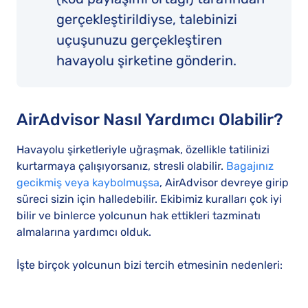
gerçekleştirildiyse, talebinizi
uçuşunuzu gerçekleştiren
havayolu şirketine gönderin.
AirAdvisor Nasıl Yardımcı Olabilir?
Havayolu şirketleriyle uğraşmak, özellikle tatilinizi
kurtarmaya çalışıyorsanız, stresli olabilir.
Bagajınız
gecikmiş veya kaybolmuşsa
, AirAdvisor devreye girip
süreci sizin için halledebilir. Ekibimiz kuralları çok iyi
bilir ve binlerce yolcunun hak ettikleri tazminatı
almalarına yardımcı olduk.
İşte birçok yolcunun bizi tercih etmesinin nedenleri: