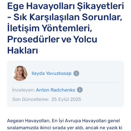
Ege Havayolları Şikayetleri
- Sık Karşılaşılan Sorunlar,
İletişim Yöntemleri,
Prosedürler ve Yolcu
Hakları
Ilayda Yavuzkasap
İnceleyen:
Anton Radchenko
Son Güncelleme:
25 Eylül 2025
Aegean Havayolları, En İyi Avrupa Havayolları genel
sıralamamızda ikinci sırada yer aldı, ancak ne yazık ki