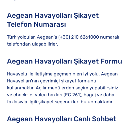
Aegean Havayolları Şikayet
Telefon Numarası
Türk yolcular, Aegean'a (+30) 210 6261000 numaralı
telefondan ulaşabilirler.
Aegean Havayolları Şikayet Formu
Havayolu ile iletişime geçmenin en iyi yolu, Aegean
Havayolları'nın çevrimiçi şikayet formunu
kullanmaktır. Açılır menülerden seçim yapabilirsiniz
ve check-in, yolcu hakları (EC 261), bagaj ve daha
fazlasıyla ilgili şikayet seçenekleri bulunmaktadır.
Aegean Havayolları Canlı Sohbet