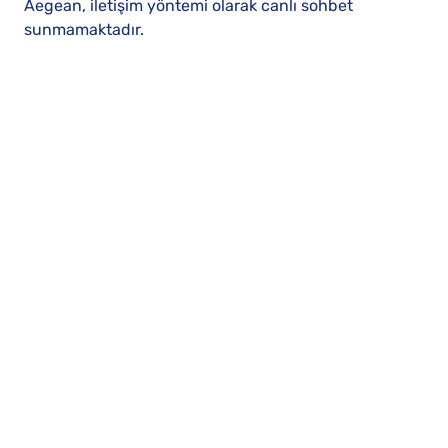
Aegean, iletişim yöntemi olarak canlı sohbet
sunmamaktadır.