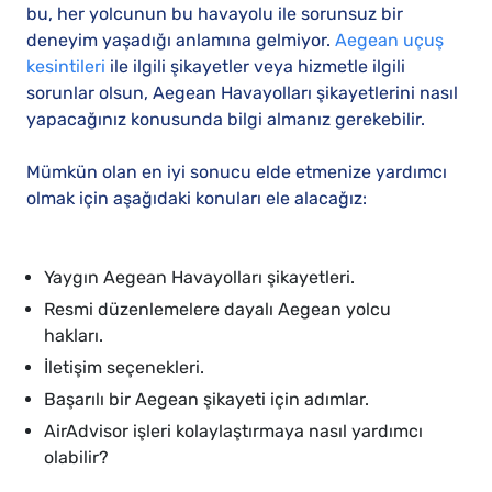
bu, her yolcunun bu havayolu ile sorunsuz bir
deneyim yaşadığı anlamına gelmiyor.
Aegean uçuş
kesintileri
ile ilgili şikayetler veya hizmetle ilgili
sorunlar olsun, Aegean Havayolları şikayetlerini nasıl
yapacağınız konusunda bilgi almanız gerekebilir.
Mümkün olan en iyi sonucu elde etmenize yardımcı
olmak için aşağıdaki konuları ele alacağız:
Yaygın Aegean Havayolları şikayetleri.
Resmi düzenlemelere dayalı Aegean yolcu
hakları.
İletişim seçenekleri.
Başarılı bir Aegean şikayeti için adımlar.
AirAdvisor işleri kolaylaştırmaya nasıl yardımcı
olabilir?