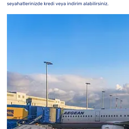
seyahatlerinizde kredi veya indirim alabilirsiniz.