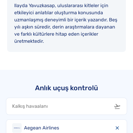
Ilayda Yavuzkasap, uluslararası kitleler için
etkileyici anlatılar oluşturma konusunda
uzmanlaşmış deneyimli bir içerik yazarıdır. Beş
yılı aşkın süredir, derin araştırmalara dayanan
ve farklı kültürlere hitap eden içerikler
üretmektedir.
Anlık uçuş kontrolü
Aegean Airlines