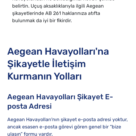
belirtin. Uçuş aksaklıklarıyla ilgili Aegean
şikayetlerinde AB 261 haklarınıza atıfta
bulunmak da iyi bir fikirdir.
Aegean Havayolları'na
Şikayetle İletişim
Kurmanın Yolları
Aegean Havayolları Şikayet E-
posta Adresi
Aegean Havayolları'nın şikayet e-posta adresi yoktur,
ancak esasen e-posta görevi gören genel bir “bize
ulaşın” formu vardır.