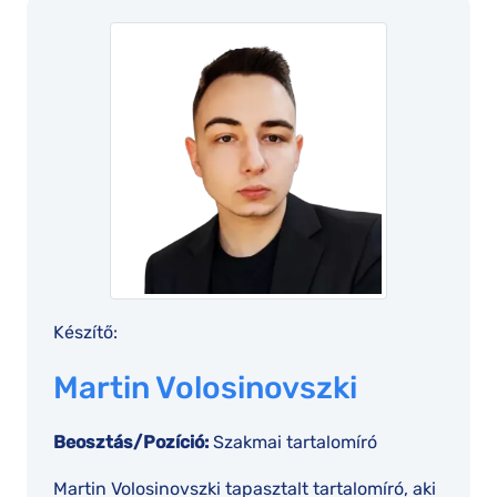
Készítő:
Martin Volosinovszki
Beosztás/Pozíció:
Szakmai tartalomíró
Martin Volosinovszki tapasztalt tartalomíró, aki