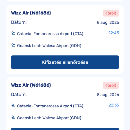
Wizz Air
(
W61686
)
Törölt
Dátum:
8 aug. 2026
22:45
Catania-Fontanarossa Airport (CTA)
Gdansk Lech Walesa Airport (GDN)
Kifizetés ellenőrzése
Wizz Air
(
W61686
)
Törölt
Dátum:
8 aug. 2026
22:35
Catania-Fontanarossa Airport (CTA)
Gdansk Lech Walesa Airport (GDN)