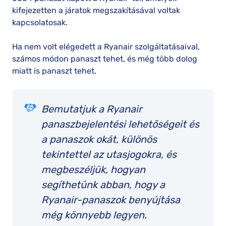
kifejezetten a járatok megszakításával voltak
kapcsolatosak.
Ha nem volt elégedett a Ryanair szolgáltatásaival,
számos módon panaszt tehet, és még több dolog
miatt is panaszt tehet.
Bemutatjuk a Ryanair
panaszbejelentési lehetőségeit és
a panaszok okát, különös
tekintettel az utasjogokra, és
megbeszéljük, hogyan
segíthetünk abban, hogy a
Ryanair-panaszok benyújtása
még könnyebb legyen.