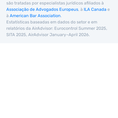
são tratadas por especialistas jurídicos afiliados à
Associação de Advogados Europeus
, à
ILA Canada
e
à
American Bar Association
.
Estatísticas baseadas em dados do setor e em
relatórios da AirAdvisor: Eurocontrol Summer 2025,
SITA 2025, AirAdvisor January–April 2026.