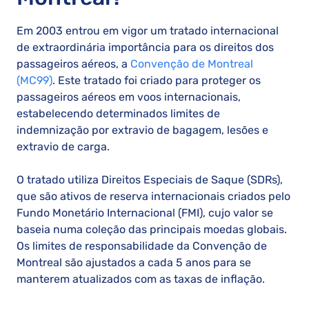
Em 2003 entrou em vigor um tratado internacional
de extraordinária importância para os direitos dos
passageiros aéreos, a
Convenção de Montreal
(MC99)
. Este tratado foi criado para proteger os
passageiros aéreos em voos internacionais,
estabelecendo determinados limites de
indemnização por extravio de bagagem, lesões e
extravio de carga.
O tratado utiliza Direitos Especiais de Saque (SDRs),
que são ativos de reserva internacionais criados pelo
Fundo Monetário Internacional (FMI), cujo valor se
baseia numa coleção das principais moedas globais.
Os limites de responsabilidade da Convenção de
Montreal são ajustados a cada 5 anos para se
manterem atualizados com as taxas de inflação.