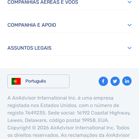
COMPANHIAS AÉREAS E VÔOS
COMPANHIA E APOIO
ASSUNTOS LEGAIS
Português
A AirAdvisor International Inc. é uma empresa
registada nos Estados Unidos, com o número de
registo 7649235. Sede social: 16192 Coastal Highway,
Lewes, Delaware, código postal 19958, EUA.
Copyright © 2026 AirAdvisor International Inc. Todos
os direitos reservados. As reclamações da AirAdvisor