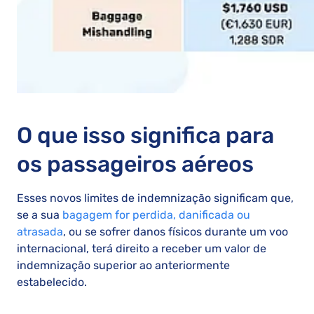
O que isso significa para
os passageiros aéreos
Esses novos limites de indemnização significam que,
se a sua
bagagem for perdida, danificada ou
atrasada
, ou se sofrer danos físicos durante um voo
internacional, terá direito a receber um valor de
indemnização superior ao anteriormente
estabelecido.