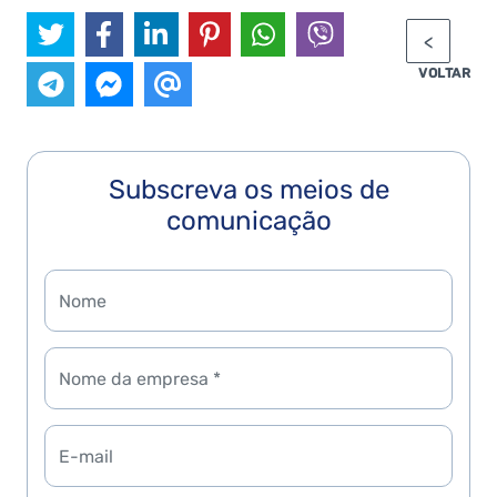
VOLTAR
Subscreva os meios de
comunicação