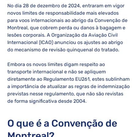
No dia 28 de dezembro de 2024, entraram em vigor
novos limites de responsabilidade mais elevados
para voos internacionais ao abrigo da Convenção de
Montreal, que cobrem perda ou danos à bagagem e
lesões corporais. A Organização da Aviação Civil
Internacional (ICAO) anunciou os ajustes ao abrigo
do mecanismo de revisão quinquenal do tratado.
Embora os novos limites digam respeito ao
transporte internacional e não se apliquem
diretamente ao Regulamento EU261, estes sublinham
a importância de atualizar as regras de indemnização
previstas nesse regulamento, que não são revistas
de forma significativa desde 2004.
O que é a Convenção de
Montreal?