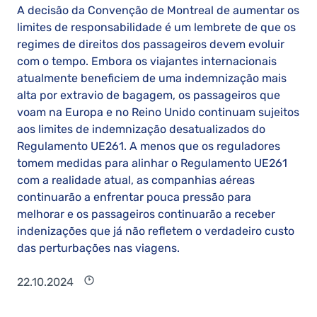
A decisão da Convenção de Montreal de aumentar os
limites de responsabilidade é um lembrete de que os
regimes de direitos dos passageiros devem evoluir
com o tempo. Embora os viajantes internacionais
atualmente beneficiem de uma indemnização mais
alta por extravio de bagagem, os passageiros que
voam na Europa e no Reino Unido continuam sujeitos
aos limites de indemnização desatualizados do
Regulamento UE261. A menos que os reguladores
tomem medidas para alinhar o Regulamento UE261
com a realidade atual, as companhias aéreas
continuarão a enfrentar pouca pressão para
melhorar e os passageiros continuarão a receber
indenizações que já não refletem o verdadeiro custo
das perturbações nas viagens.
22.10.2024