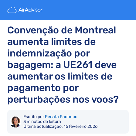
Convenção de Montreal
aumenta limites de
indemnização por
bagagem: a UE261 deve
aumentar os limites de
pagamento por
perturbações nos voos?
Escrito por
Renata Pacheco
3 minutos de leitura
Última actualização:
16 fevereiro 2026