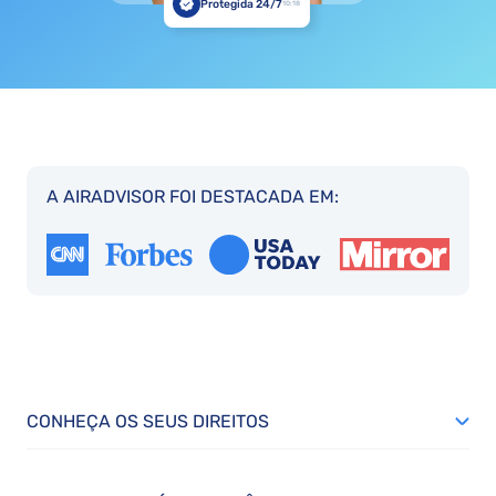
Protegida 24/7
10:18
A AIRADVISOR FOI DESTACADA EM:
CONHEÇA OS SEUS DIREITOS