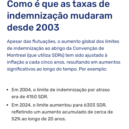
Como é que as taxas de
indemnização mudaram
desde 2003
Apesar das flutuações, o aumento global dos limites
de indemnização ao abrigo da Convenção de
Montreal (que utiliza SDRs) tem sido ajustado à
inflação a cada cinco anos, resultando em aumentos
significativos ao longo do tempo. Por exemplo:
Em 2004, o limite de indemnização por atraso
era de 4150 SDR.
Em 2024, o limite aumentou para 6303 SDR,
refletindo um aumento acumulado de cerca de
52% ao longo de 20 anos.