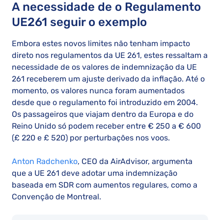
A necessidade de o Regulamento
UE261 seguir o exemplo
Embora estes novos limites não tenham impacto
direto nos regulamentos da UE 261, estes ressaltam a
necessidade de os valores de indemnização da UE
261 receberem um ajuste derivado da inflação. Até o
momento, os valores nunca foram aumentados
desde que o regulamento foi introduzido em 2004.
Os passageiros que viajam dentro da Europa e do
Reino Unido só podem receber entre € 250 a € 600
(£ 220 e £ 520) por perturbações nos voos.
Anton Radchenko
, CEO da AirAdvisor, argumenta
que a UE 261 deve adotar uma indemnização
baseada em SDR com aumentos regulares, como a
Convenção de Montreal.