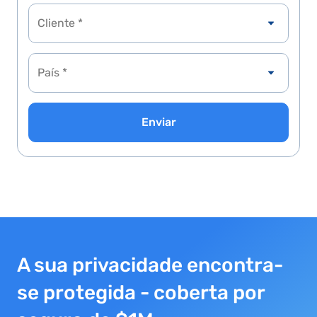
Cliente *
Enviar
A sua privacidade encontra-
se protegida - coberta por