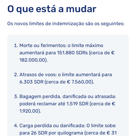
O que está a mudar
Os novos limites de indemnização são os seguintes:
Morte ou ferimentos: o limite máximo
aumentará para 151.880 SDRs (cerca de €
182.000,00).
Atrasos de voos: o limite aumentará para
6.303 SDR (cerca de € 7.560,00).
Bagagem perdida, danificada ou atrasada:
poderá reclamar até 1.519 SDR (cerca de €
1.920,00).
Carga perdida ou danificada: O limite sobe
para 26 SDR por quilograma (cerca de € 31