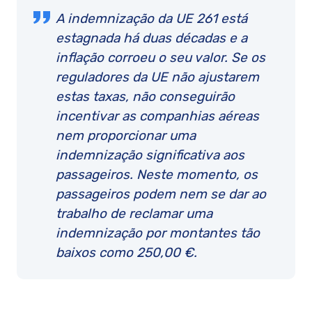
A indemnização da UE 261 está
estagnada há duas décadas e a
inflação corroeu o seu valor. Se os
reguladores da UE não ajustarem
estas taxas, não conseguirão
incentivar as companhias aéreas
nem proporcionar uma
indemnização significativa aos
passageiros. Neste momento, os
passageiros podem nem se dar ao
trabalho de reclamar uma
indemnização por montantes tão
baixos como 250,00 €.