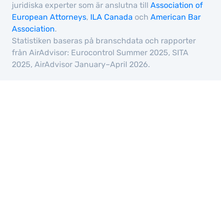
juridiska experter som är anslutna till
Association of
European Attorneys
,
ILA Canada
och
American Bar
Association
.
Statistiken baseras på branschdata och rapporter
från AirAdvisor: Eurocontrol Summer 2025, SITA
2025, AirAdvisor January–April 2026.