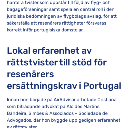
hantera tvister som uppstår till följd av flyg- och
bagageförseningar samt spela en central roll i den
juridiska bedömningen av flygbolags avslag, för att
säkerställa att resenärers rättigheter försvaras
korrekt inför portugisiska domstolar.
Lokal erfarenhet av
rättstvister till stöd för
resenärers
ersättningskrav i Portugal
Innan hon började på AirAdvisor arbetade Cristiana
som biträdande advokat på Alcides Martins,
Bandeira, Simões & Associados – Sociedade de
Advogados, där hon byggde upp gedigen erfarenhet
av rättstvister.