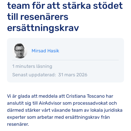
team för att stärka stödet
till resenärers
ersättningskrav
Mirsad Hasik
1 minuters läsning
Senast uppdaterad:
31 mars 2026
Vi är glada att meddela att Cristiana Toscano har
anslutit sig till AirAdvisor som processadvokat och
därmed stärker vårt växande team av lokala juridiska
experter som arbetar med ersättningskrav från
resenärer.