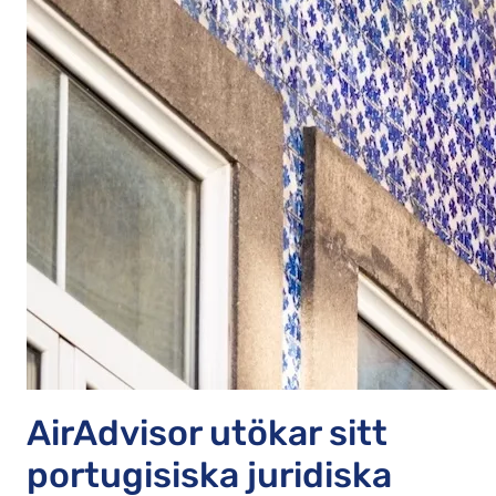
AirAdvisor utökar sitt
portugisiska juridiska