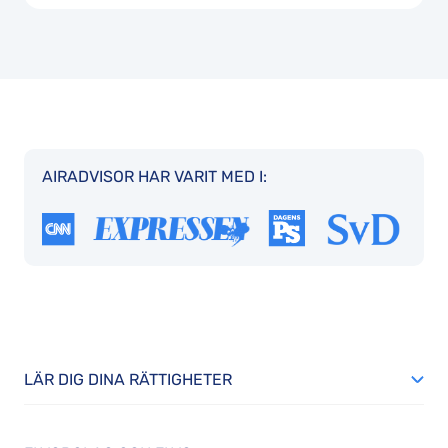
AIRADVISOR HAR VARIT MED I:
LÄR DIG DINA RÄTTIGHETER