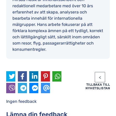
redaktionell medarbetare med över 10 års
erfarenhet av att skapa, analysera och
bearbeta innehåll för internationella
målgrupper. Hans arbete fokuserar på att
förklara komplexa ämnen på ett tydligt, korrekt
och lättillgängligt sätt, särskilt inom områden
som resor, flyg, passagerarrättigheter och
konsumentregler.
TILLBAKA TILL
NYHETSLISTAN
Ingen feedback
Lämna din feedback