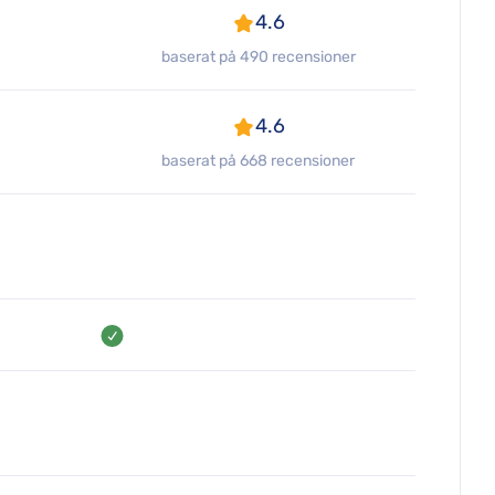
4.6
baserat på 490 recensioner
4.6
baserat på 668 recensioner