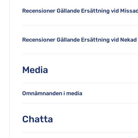
Recensioner Gällande Ersättning vid Missa
Recensioner Gällande Ersättning vid Neka
Media
Omnämnanden i media
Chatta