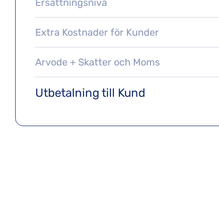
Ersättningsnivå
Extra Kostnader för Kunder
Arvode + Skatter och Moms
Utbetalning till Kund