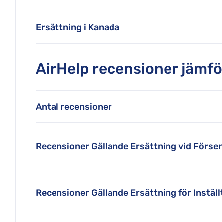
Ersättning i Kanada
AirHelp recensioner jämfö
Antal recensioner
Recensioner Gällande Ersättning vid Förse
Recensioner Gällande Ersättning för Inställ