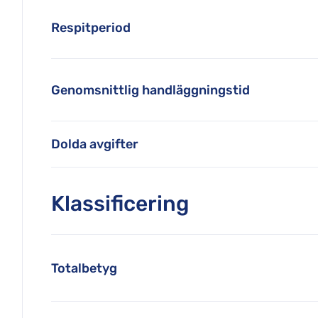
Respitperiod
Genomsnittlig handläggningstid
Dolda avgifter
Klassificering
Totalbetyg