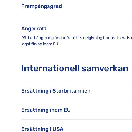
Framgångsgrad
Ångerrätt
Rätt att ångra dig ändar fram tills delgivning har realiserats
lagstiftning inom EU
Internationell samverkan
Ersättning i Storbritannien
Ersättning inom EU
Ersättning i USA