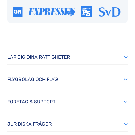
LÄR DIG DINA RÄTTIGHETER
FLYGBOLAG OCH FLYG
FÖRETAG & SUPPORT
JURIDISKA FRÅGOR