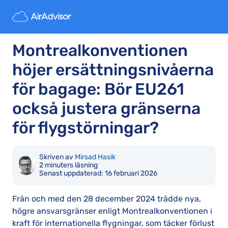
Montrealkonventionen
höjer ersättningsnivåerna
för bagage: Bör EU261
också justera gränserna
för flygstörningar?
Skriven av
Mirsad Hasik
2 minuters läsning
Senast uppdaterad:
16 februari 2026
Från och med den 28 december 2024 trädde nya,
högre ansvarsgränser enligt Montrealkonventionen i
kraft för internationella flygningar, som täcker förlust