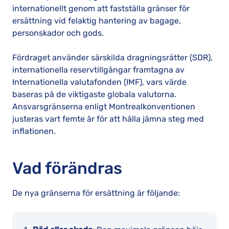
internationellt genom att fastställa gränser för
ersättning vid felaktig hantering av bagage,
personskador och gods.
Fördraget använder särskilda dragningsrätter (SDR),
internationella reservtillgångar framtagna av
Internationella valutafonden (IMF), vars värde
baseras på de viktigaste globala valutorna.
Ansvarsgränserna enligt Montrealkonventionen
justeras vart femte år för att hålla jämna steg med
inflationen.
Vad förändras
De nya gränserna för ersättning är följande: