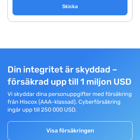
Skicka
Din integritet är skyddad –
försäkrad upp till 1 miljon USD
Vi skyddar dina personuppgifter med försäkring
från Hiscox (AAA-klassad). Cyberförsäkring
ingår upp till 250 000 USD.
Visa försäkringen