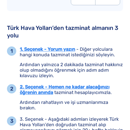
Türk Hava Yolları’den tazminat almanın 3
yolu
1. Seçenek - Yorum yazın
- Diğer yolculara
hangi konuda tazminat istediğinizi söyleyin.
Ardından yalnızca 2 dakikada tazminat hakkınız
olup olmadığını öğrenmek için adım adım
kılavuzu izleyin.
2. Seçenek - Hemen ne kadar alacağınızı
öğrenin anında
tazminat hesaplayıcımızla.
Ardından rahatlayın ve işi uzmanlarımıza
bırakın.
3. Seçenek - Aşağıdaki adımları izleyerek Türk
Hava Yolları’den doğrudan tazminat alıp