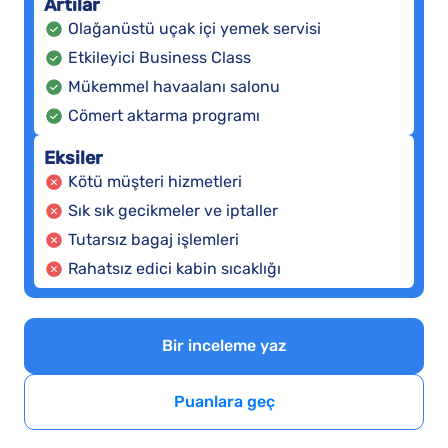
Artılar
Olağanüstü uçak içi yemek servisi
Etkileyici Business Class
Mükemmel havaalanı salonu
Cömert aktarma programı
Eksiler
Kötü müşteri hizmetleri
Sık sık gecikmeler ve iptaller
Tutarsız bagaj işlemleri
Rahatsız edici kabin sıcaklığı
Bir inceleme yaz
Puanlara geç