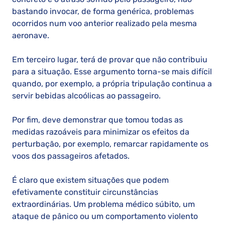
bastando invocar, de forma genérica, problemas
ocorridos num voo anterior realizado pela mesma
aeronave.
Em terceiro lugar, terá de provar que não contribuiu
para a situação. Esse argumento torna-se mais difícil
quando, por exemplo, a própria tripulação continua a
servir bebidas alcoólicas ao passageiro.
Por fim, deve demonstrar que tomou todas as
medidas razoáveis para minimizar os efeitos da
perturbação, por exemplo, remarcar rapidamente os
voos dos passageiros afetados.
É claro que existem situações que podem
efetivamente constituir circunstâncias
extraordinárias. Um problema médico súbito, um
ataque de pânico ou um comportamento violento