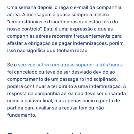
Uma semana depois, chega o e-mail da companhia
aérea. A mensagem é quase sempre a mesma:
"circunstâncias extraordinárias que estão fora do
nosso controlo". Esta é uma expressão a que as
companhias aéreas recorrem frequentemente para
afastar a obrigação de pagar indemnizações, porém,
isso não significa que tenham razão.
Se o
seu voo sofreu um atraso superior a três horas
,
foi cancelado ou teve de ser desviado devido ao
comportamento de um passageiro indisciplinado,
poderá continuar a ter direito a uma indemnização. A
resposta da companhia aérea não deve ser encarada
como a palavra final, mas apenas como o ponto de
partida para avaliar se a recusa tem ou não
fundamento.