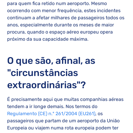
para quem fica retido num aeroporto. Mesmo
ocorrendo com menor frequência, estes incidentes
continuam a afetar milhares de passageiros todos os
anos, especialmente durante os meses de maior
procura, quando o espaço aéreo europeu opera
próximo da sua capacidade máxima.
O que são, afinal, as
"circunstâncias
extraordinárias"?
É precisamente aqui que muitas companhias aéreas
tendem a ir longe demais. Nos termos do
Regulamento (CE) n.º 261/2004 (EU261)
, os
passageiros que partam de um aeroporto da União
Europeia ou viajem numa rota europeia podem ter