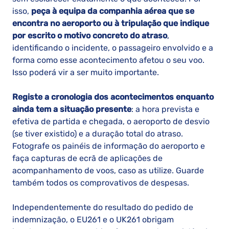
isso,
peça à equipa da companhia aérea que se
encontra no aeroporto ou à tripulação que indique
por escrito o motivo concreto do atraso
,
identificando o incidente, o passageiro envolvido e a
forma como esse acontecimento afetou o seu voo.
Isso poderá vir a ser muito importante.
Registe a cronologia dos acontecimentos enquanto
ainda tem a situação presente
: a hora prevista e
efetiva de partida e chegada, o aeroporto de desvio
(se tiver existido) e a duração total do atraso.
Fotografe os painéis de informação do aeroporto e
faça capturas de ecrã de aplicações de
acompanhamento de voos, caso as utilize. Guarde
também todos os comprovativos de despesas.
Independentemente do resultado do pedido de
indemnização, o EU261 e o UK261 obrigam