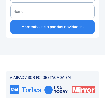
Mantenha-se a par das novidades.
A AIRADVISOR FOI DESTACADA EM: