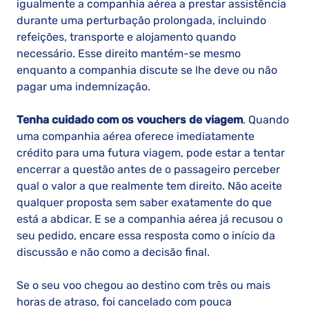
igualmente a companhia aérea a prestar assistência
durante uma perturbação prolongada, incluindo
refeições, transporte e alojamento quando
necessário. Esse direito mantém-se mesmo
enquanto a companhia discute se lhe deve ou não
pagar uma indemnização.
Tenha cuidado com os vouchers de viagem
. Quando
uma companhia aérea oferece imediatamente
crédito para uma futura viagem, pode estar a tentar
encerrar a questão antes de o passageiro perceber
qual o valor a que realmente tem direito. Não aceite
qualquer proposta sem saber exatamente do que
está a abdicar. E se a companhia aérea já recusou o
seu pedido, encare essa resposta como o início da
discussão e não como a decisão final.
Se o seu voo chegou ao destino com três ou mais
horas de atraso, foi cancelado com pouca