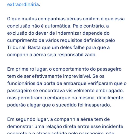
extraordinária
.
O que muitas companhias aéreas omitem é que essa
conclusão não é automática. Pelo contrário, a
exclusão do dever de indemnizar depende do
cumprimento de vários requisitos definidos pelo
Tribunal. Basta que um deles falhe para que a
companhia aérea seja responsabilizada.
Em primeiro lugar, o comportamento do passageiro
tem de ser efetivamente imprevisível. Se os
funcionários da porta de embarque verificaram que o
passageiro se encontrava visivelmente embriagado,
mas permitiram o embarque na mesma, dificilmente
poderão alegar que o sucedido foi inesperado.
Em segundo lugar, a companhia aérea tem de
demonstrar uma relação direta entre esse incidente
concreto e o atraso sofrido pelo passageiro, não