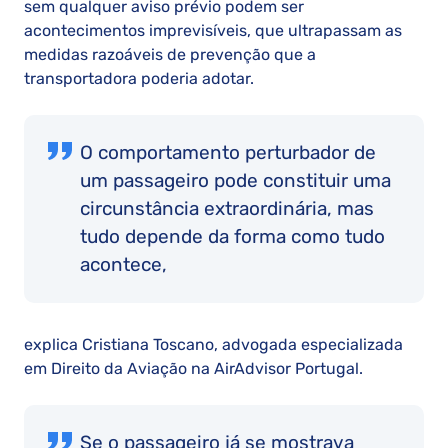
sem qualquer aviso prévio podem ser
acontecimentos imprevisíveis, que ultrapassam as
medidas razoáveis de prevenção que a
transportadora poderia adotar.
O comportamento perturbador de
um passageiro pode constituir uma
circunstância extraordinária, mas
tudo depende da forma como tudo
acontece,
explica Cristiana Toscano, advogada especializada
em Direito da Aviação na AirAdvisor Portugal.
Se o passageiro já se mostrava