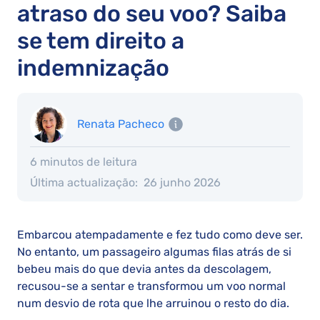
atraso do seu voo? Saiba
se tem direito a
indemnização
Renata Pacheco
6 minutos de leitura
Última actualização:
26 junho 2026
Embarcou atempadamente e fez tudo como deve ser.
No entanto, um passageiro algumas filas atrás de si
bebeu mais do que devia antes da descolagem,
recusou-se a sentar e transformou um voo normal
num desvio de rota que lhe arruinou o resto do dia.