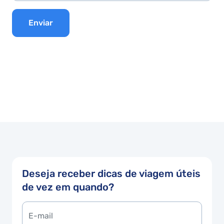
Enviar
Deseja receber dicas de viagem úteis
de vez em quando?