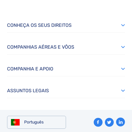
CONHEÇA OS SEUS DIREITOS
COMPANHIAS AÉREAS E VÔOS
COMPANHIA E APOIO
ASSUNTOS LEGAIS
Português