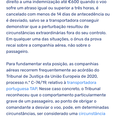
direito a uma indemnização até €600 quando o voo
sofre um atraso igual ou superior a três horas, é
cancelado com menos de 14 dias de antecedência ou
é desviado, salvo se a transportadora conseguir
demonstrar que a perturbação resultou de
circunstâncias extraordinárias fora do seu controlo.
Em qualquer uma das situações, o ónus da prova
recai sobre a companhia aérea, não sobre o
passageiro.
Para fundamentar esta posição, as companhias
aéreas recorrem frequentemente ao acórdão do
Tribunal de Justiça da União Europeia de 2020,
processo n.º C-74/19, relativo à
transportadora
portuguesa TAP
. Nesse caso concreto, o Tribunal
reconheceu que o comportamento particularmente
grave de um passageiro, ao ponto de obrigar o
comandante a desviar o voo, pode, em determinadas
circunstâncias, ser considerado uma
circunstância