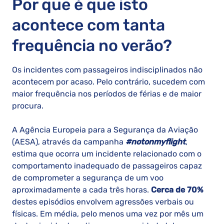
Por que é que isto
acontece com tanta
frequência no verão?
Os incidentes com passageiros indisciplinados não
acontecem por acaso. Pelo contrário, sucedem com
maior frequência nos períodos de férias e de maior
procura.
A Agência Europeia para a Segurança da Aviação
(AESA), através da campanha
#notonmyflight
,
estima que ocorra um incidente relacionado com o
comportamento inadequado de passageiros capaz
de comprometer a segurança de um voo
aproximadamente a cada três horas.
Cerca de 70%
destes episódios envolvem agressões verbais ou
físicas. Em média, pelo menos uma vez por mês um