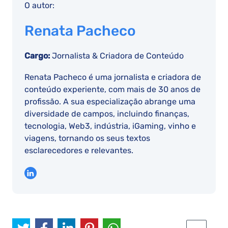
O autor:
Renata Pacheco
Cargo:
Jornalista & Criadora de Conteúdo
Renata Pacheco é uma jornalista e criadora de
conteúdo experiente, com mais de 30 anos de
profissão. A sua especialização abrange uma
diversidade de campos, incluindo finanças,
tecnologia, Web3, indústria, iGaming, vinho e
viagens, tornando os seus textos
esclarecedores e relevantes.