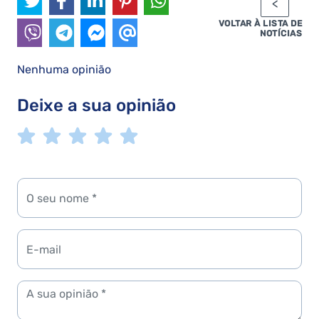
VOLTAR À LISTA DE
NOTÍCIAS
Nenhuma opinião
Deixe a sua opinião