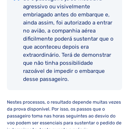
agressivo ou visivelmente
embriagado antes do embarque e,
ainda assim, foi autorizado a entrar
no avião, a companhia aérea
dificilmente poderá sustentar que o
que aconteceu depois era
extraordinário. Terá de demonstrar
que não tinha possibilidade
razoável de impedir o embarque
desse passageiro.
Nestes processos, o resultado depende muitas vezes
da prova disponível. Por isso, os passos que o
passageiro toma nas horas seguintes ao desvio do
voo podem ser essenciais para sustentar o pedido de