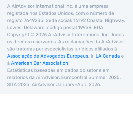
A AirAdvisor International Inc. é uma empresa
registada nos Estados Unidos, com o número de
registo 7649235. Sede social: 16192 Coastal Highway,
Lewes, Delaware, código postal 19958, EUA.
Copyright © 2026 AirAdvisor International Inc. Todos
os direitos reservados. As reclamações da AirAdvisor
são tratadas por especialistas jurídicos afiliados à
Associação de Advogados Europeus
, à
ILA Canada
e
à
American Bar Association
.
Estatísticas baseadas em dados do setor e em
relatórios da AirAdvisor: Eurocontrol Summer 2025,
SITA 2025, AirAdvisor January–April 2026.