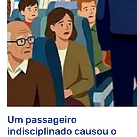
Um passageiro
indisciplinado causou o