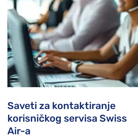
Saveti za kontaktiranje
korisničkog servisa Swiss
Air-a