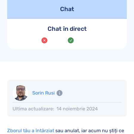
Chat
Chat în direct
Sorin Rusi
Ultima actualizare:
14 noiembrie 2024
Zborul tău a întârziat
sau anulat, iar acum nu știți ce