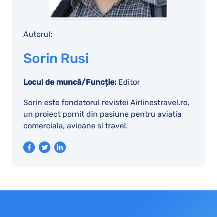
Autorul:
Sorin Rusi
Locul de muncă/Funcție:
Editor
Sorin este fondatorul revistei Airlinestravel.ro,
un proiect pornit din pasiune pentru aviatia
comerciala, avioane si travel.