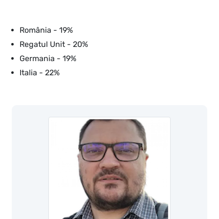
România - 19%
Regatul Unit - 20%
Germania - 19%
Italia - 22%