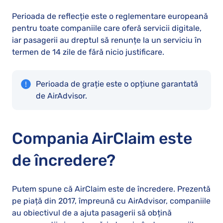
Perioada de reflecție este o reglementare europeană
pentru toate companiile care oferă servicii digitale,
iar pasagerii au dreptul să renunțe la un serviciu în
termen de 14 zile de fără nicio justificare.
Perioada de grație este o opțiune garantată
de AirAdvisor.
Compania AirClaim este
de încredere?
Putem spune că AirClaim este de încredere. Prezentă
pe piață din 2017, împreună cu AirAdvisor, companiile
au obiectivul de a ajuta pasagerii să obțină