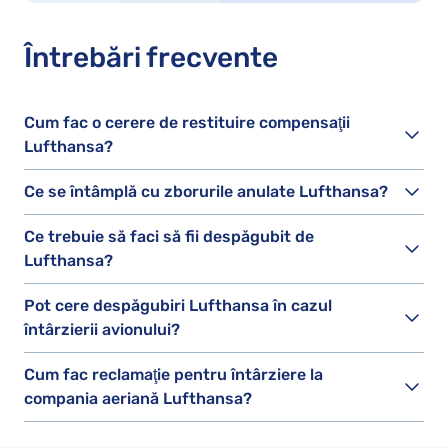
Întrebări frecvente
Cum fac o cerere de restituire compensaţii
Lufthansa?
Ce se întâmplă cu zborurile anulate Lufthansa?
Ce trebuie să faci să fii despăgubit de
Lufthansa?
Pot cere despăgubiri Lufthansa în cazul
întârzierii avionului?
Cum fac reclamaţie pentru întârziere la
compania aeriană Lufthansa?