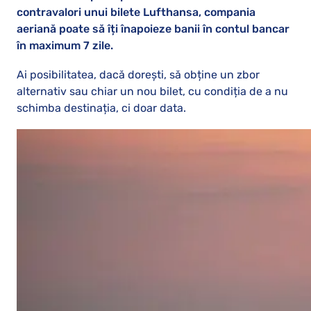
contravalori unui bilete Lufthansa, compania
aeriană poate să îți înapoieze banii în contul bancar
în maximum 7 zile.
Ai posibilitatea, dacă dorești, să obține un zbor
alternativ sau chiar un nou bilet, cu condiția de a nu
schimba destinația, ci doar data.