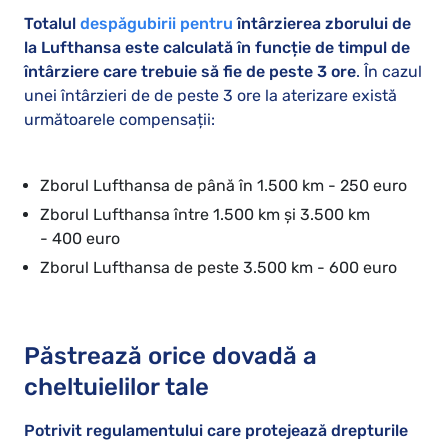
Totalul
despăgubirii pentru
întârzierea zborului
de
la Lufthansa este calculată în funcție de timpul de
întârziere care trebuie să fie de peste 3 ore
. În cazul
unei întârzieri de de peste 3 ore la aterizare există
următoarele compensații:
Zborul Lufthansa de până în 1.500 km - 250 euro
Zborul Lufthansa între 1.500 km şi 3.500 km
- 400 euro
Zborul Lufthansa de peste 3.500 km - 600 euro
Păstrează orice dovadă a
cheltuielilor tale
Potrivit regulamentului care protejează drepturile