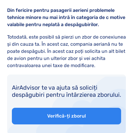
Din fericire pentru pasagerii aerieni problemele
tehnice minore nu mai intră în categoria de c motive
valabile pentru neplată a despăgubirilor.
Totodată, este posibil să pierzi un zbor de conexiunea
și din cauza ta. În acest caz, compania aeriană nu te
poate despăgubi. În acest caz poți solicita un alt bilet
de avion pentru un ulterior zbor și vei achita
contravaloarea unei taxe de modificare.
AirAdvisor te va ajuta să soliciți
despăgubiri pentru întârzierea zborului.
Verifică-ți zborul