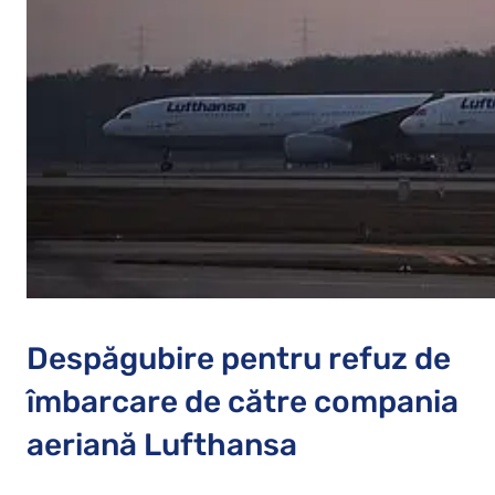
Despăgubire pentru refuz de
îmbarcare de către compania
aeriană Lufthansa