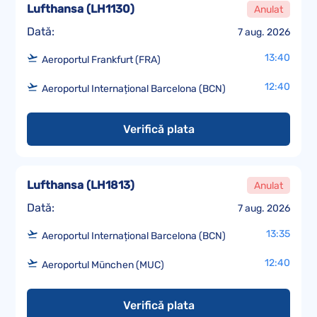
Lufthansa
(
LH1130
)
Anulat
Dată:
7 aug. 2026
13:40
Aeroportul Frankfurt (FRA)
12:40
Aeroportul Internațional Barcelona (BCN)
Verifică plata
Lufthansa
(
LH1813
)
Anulat
Dată:
7 aug. 2026
13:35
Aeroportul Internațional Barcelona (BCN)
12:40
Aeroportul München (MUC)
Verifică plata