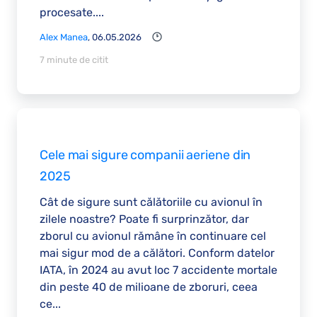
procesate....
Alex Manea
, 06.05.2026
7 minute de citit
Cele mai sigure companii aeriene din
2025
Cât de sigure sunt călătoriile cu avionul în
zilele noastre? Poate fi surprinzător, dar
zborul cu avionul rămâne în continuare cel
mai sigur mod de a călători. Conform datelor
IATA, în 2024 au avut loc 7 accidente mortale
din peste 40 de milioane de zboruri, ceea
ce...