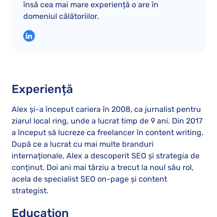
însă cea mai mare experiență o are în
domeniul călătoriilor.
Experiență
Alex și-a început cariera în 2008, ca jurnalist pentru
ziarul local ring, unde a lucrat timp de 9 ani. Din 2017
a început să lucreze ca freelancer în content writing.
După ce a lucrat cu mai multe branduri
internaționale, Alex a descoperit SEO și strategia de
conținut. Doi ani mai târziu a trecut la noul său rol,
acela de specialist SEO on-page și content
strategist.
Education