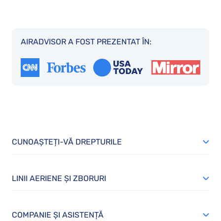
AIRADVISOR A FOST PREZENTAT ÎN:
CUNOAȘTEȚI-VĂ DREPTURILE
LINII AERIENE ȘI ZBORURI
COMPANIE ȘI ASISTENȚĂ