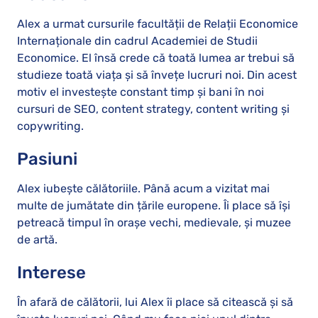
Alex a urmat cursurile facultății de Relații Economice
Internaționale din cadrul Academiei de Studii
Economice. El însă crede că toată lumea ar trebui să
studieze toată viața și să învețe lucruri noi. Din acest
motiv el investește constant timp și bani în noi
cursuri de SEO, content strategy, content writing și
copywriting.
Pasiuni
Alex iubește călătoriile. Până acum a vizitat mai
multe de jumătate din țările europene. Îi place să își
petreacă timpul în orașe vechi, medievale, și muzee
de artă.
Interese
În afară de călătorii, lui Alex îi place să citească și să