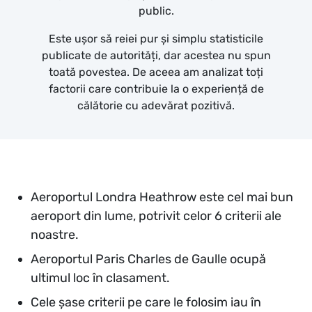
public.
Este ușor să reiei pur și simplu statisticile
publicate de autorități, dar acestea nu spun
toată povestea. De aceea am analizat toți
factorii care contribuie la o experiență de
călătorie cu adevărat pozitivă.
Aeroportul Londra Heathrow este cel mai bun
aeroport din lume, potrivit celor 6 criterii ale
noastre.
Aeroportul Paris Charles de Gaulle ocupă
ultimul loc în clasament.
Cele șase criterii pe care le folosim iau în