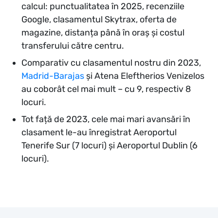
calcul: punctualitatea în 2025, recenziile
Google, clasamentul Skytrax, oferta de
magazine, distanța până în oraș și costul
transferului către centru.
Comparativ cu clasamentul nostru din 2023,
Madrid-Barajas
și Atena Eleftherios Venizelos
au coborât cel mai mult – cu 9, respectiv 8
locuri.
Tot față de 2023, cele mai mari avansări în
clasament le-au înregistrat Aeroportul
Tenerife Sur (7 locuri) și Aeroportul Dublin (6
locuri).