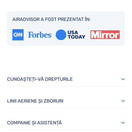
AIRADVISOR A FOST PREZENTAT ÎN:
CUNOAȘTEȚI-VĂ DREPTURILE
LINII AERIENE ȘI ZBORURI
COMPANIE ȘI ASISTENȚĂ