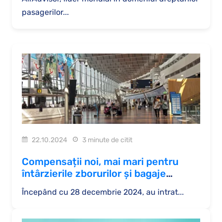
pasagerilor...
22.10.2024
3 minute de citit
Compensații noi, mai mari pentru
întârzierile zborurilor și bagaje
pierdute 2024
Începând cu 28 decembrie 2024, au intrat...