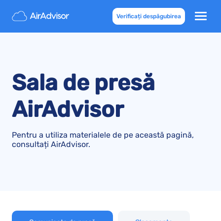
Verificați despăgubirea
Sala de presă
AirAdvisor
Pentru a utiliza materialele de pe această pagină,
consultați AirAdvisor.