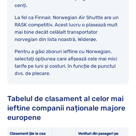
cenți.
La fel ca Finnair, Norwegian Air Shuttle are un
RASK competitiv. Acest lucru o plasează mult
mai bine decât celălalt transportator
norvegian din lista noastră, Widerøe.
Pentru a găsi zboruri ieftine cu Norwegian,
selectați opțiunea care afișează cele mai mici
tarife pe luni și costuri, în funcție de punctul
dvs. de plecare.
Tabelul de clasament al celor mai
ieftine companii naționale majore
europene
Clasament (de la cea
Venituri din pasageri pe