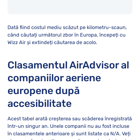
Dată fiind costul mediu scăzut pe kilometru-scaun,
când căutați următorul zbor în Europa, începeți cu
Wizz Air și extindeți căutarea de acolo.
Clasamentul AirAdvisor al
companiilor aeriene
europene după
accesibilitate
Acest tabel arată creșterea sau scăderea înregistrată
într-un singur an. Unele companii nu au fost incluse
în clasamentele anterioare și sunt listate ca N/A. Veți