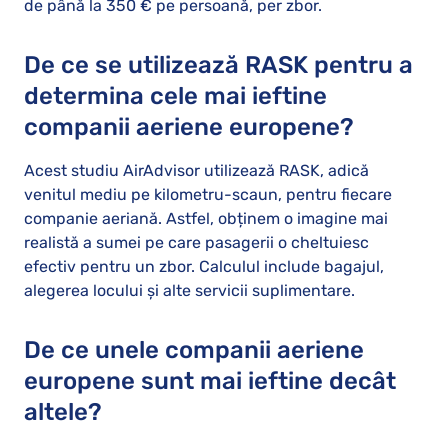
de până la 350 € pe persoană, per zbor.
De ce se utilizează RASK pentru a
determina cele mai ieftine
companii aeriene europene?
Acest studiu AirAdvisor utilizează RASK, adică
venitul mediu pe kilometru-scaun, pentru fiecare
companie aeriană. Astfel, obținem o imagine mai
realistă a sumei pe care pasagerii o cheltuiesc
efectiv pentru un zbor. Calculul include bagajul,
alegerea locului și alte servicii suplimentare.
De ce unele companii aeriene
europene sunt mai ieftine decât
altele?