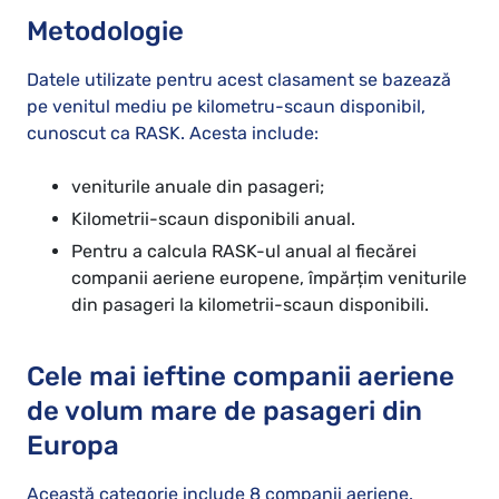
Metodologie
Datele utilizate pentru acest clasament se bazează
pe venitul mediu pe kilometru-scaun disponibil,
cunoscut ca RASK. Acesta include:
veniturile anuale din pasageri;
Kilometrii-scaun disponibili anual.
Pentru a calcula RASK-ul anual al fiecărei
companii aeriene europene, împărțim veniturile
din pasageri la kilometrii-scaun disponibili.
Cele mai ieftine companii aeriene
de volum mare de pasageri din
Europa
Această categorie include 8 companii aeriene.