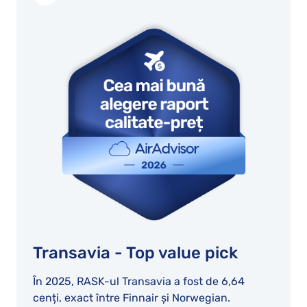
Transavia - Top value pick
În 2025, RASK-ul Transavia a fost de 6,64
cenți, exact între Finnair și Norwegian.