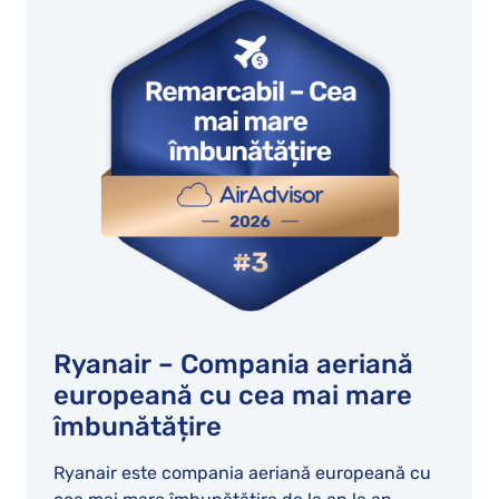
Ryanair – Compania aeriană
europeană cu cea mai mare
îmbunătățire
Ryanair este compania aeriană europeană cu