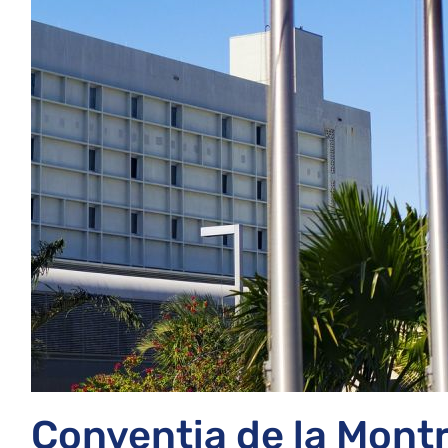
Convenția de la Montr