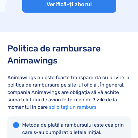
Verifică-ți zborul
Politica de rambursare
Animawings
Animawings nu este foarte transparentă cu privire la
politica de rambursare pe site-ul oficial. În general,
compania Animawings are obligația să vă achite
suma biletului de avion în termen de
7 zile
de la
momentul în care
solicitați un ramburs
.
Metoda de plată a rambursului este cea prin
care s-au cumpărat biletele inițial.