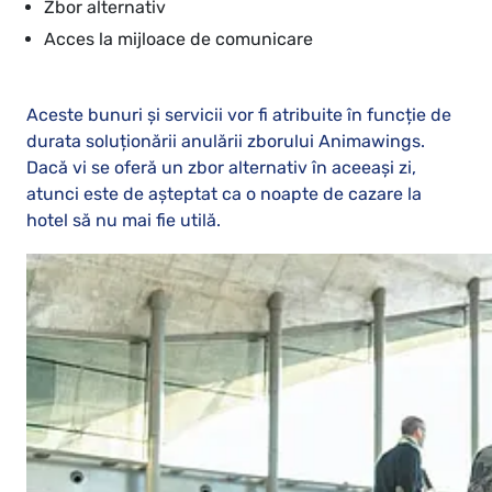
Zbor alternativ
Acces la mijloace de comunicare
Aceste bunuri și servicii vor fi atribuite în funcție de
durata soluționării anulării zborului Animawings.
Dacă vi se oferă un zbor alternativ în aceeași zi,
atunci este de așteptat ca o noapte de cazare la
hotel să nu mai fie utilă.