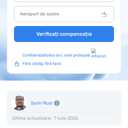
Verificați compensația
Confidențialitatea dvs. este protejată
Fără câștig, fără taxă
Sorin Rusi
Ultima actualizare:
7 iulie 2026