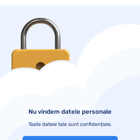
Nu vindem datele personale
Toate datele tale sunt confidențiale.