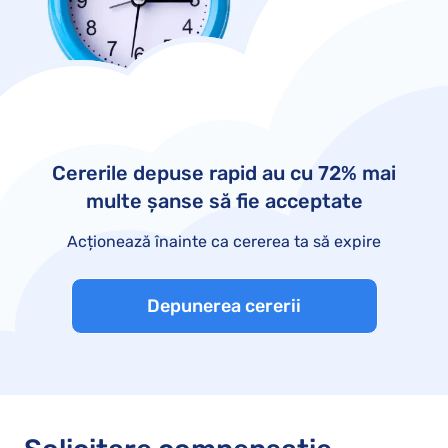
Cererile depuse rapid au cu 72% mai
multe șanse să fie acceptate
Acționează înainte ca cererea ta să expire
Depunerea cererii