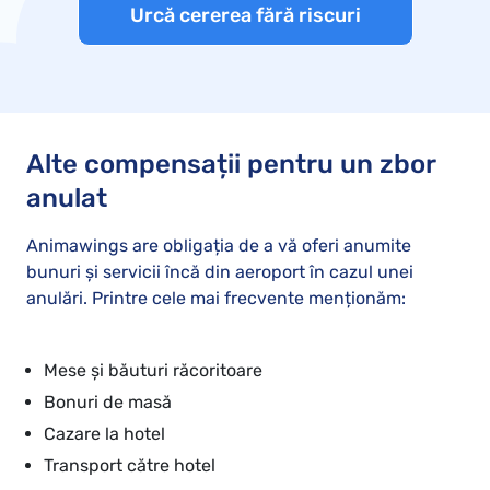
Urcă cererea fără riscuri
Alte compensații pentru un zbor
anulat
Animawings are obligația de a vă oferi anumite
bunuri și servicii încă din aeroport în cazul unei
anulări. Printre cele mai frecvente menționăm:
Mese și băuturi răcoritoare
Bonuri de masă
Cazare la hotel
Transport către hotel