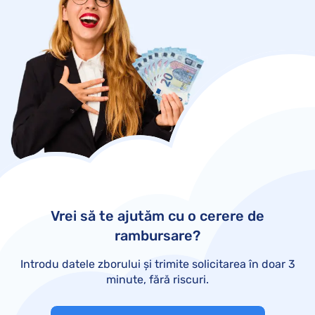
Vrei să te ajutăm cu o cerere de
rambursare?
Introdu datele zborului și trimite solicitarea în doar 3
minute, fără riscuri.