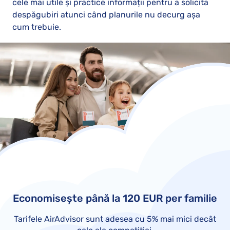
cele mai utile și practice informații pentru a solicita
despăgubiri atunci când planurile nu decurg așa
cum trebuie.
Economisește până la 120 EUR per familie
Tarifele AirAdvisor sunt adesea cu 5% mai mici decât