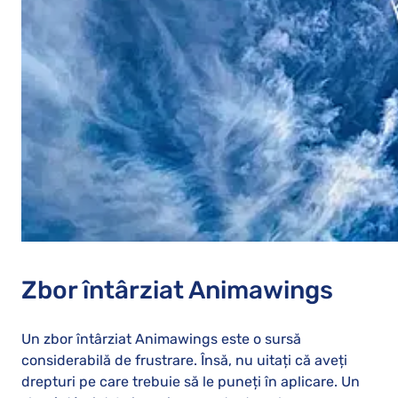
Zbor întârziat Animawings
Un zbor întârziat Animawings este o sursă
considerabilă de frustrare. Însă, nu uitați că aveți
drepturi pe care trebuie să le puneți în aplicare. Un