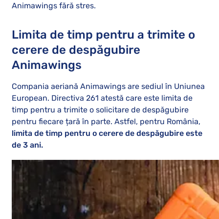
Animawings fără stres.
Limita de timp pentru a trimite o
cerere de despăgubire
Animawings
Compania aeriană Animawings are sediul în Uniunea
European. Directiva 261 atestă care este limita de
timp pentru a trimite o solicitare de despăgubire
pentru fiecare țară în parte. Astfel, pentru România,
limita de timp pentru o cerere de despăgubire este
de 3 ani.