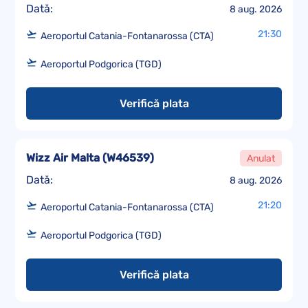
Dată:
8 aug. 2026
21:30
Aeroportul Catania-Fontanarossa (CTA)
Aeroportul Podgorica (TGD)
Verifică plata
Wizz Air Malta
(
W46539
)
Anulat
Dată:
8 aug. 2026
21:20
Aeroportul Catania-Fontanarossa (CTA)
Aeroportul Podgorica (TGD)
Verifică plata