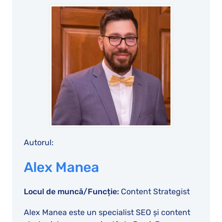
Autorul:
Alex Manea
Locul de muncă/Funcție:
Content Strategist
Alex Manea este un specialist SEO și content