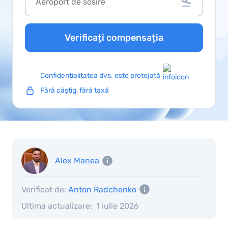
Verificați compensația
Confidențialitatea dvs. este protejată
Fără câștig, fără taxă
Alex Manea
Verificat de:
Anton Radchenko
Ultima actualizare:
1 iulie 2026