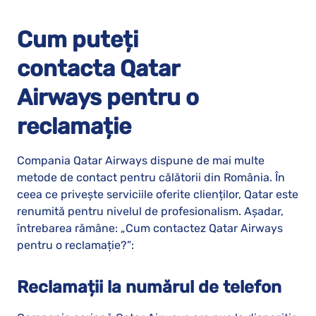
Cum puteți
contacta
Qatar
Airways
pentru o
reclamație
Compania Qatar Airways dispune de mai multe
metode de contact pentru călătorii din România. În
ceea ce privește serviciile oferite clienților, Qatar este
renumită pentru nivelul de profesionalism. Așadar,
întrebarea rămâne: „Cum contactez Qatar Airways
pentru o reclamație?”:
Reclamații la numărul de telefon