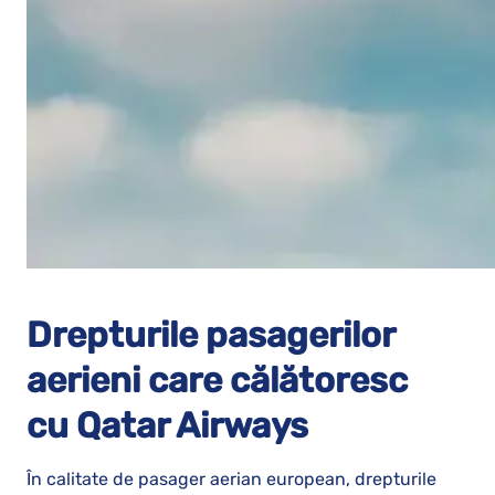
Drepturile pasagerilor
aerieni care călătoresc
cu
Qatar Airways
În calitate de pasager aerian european, drepturile