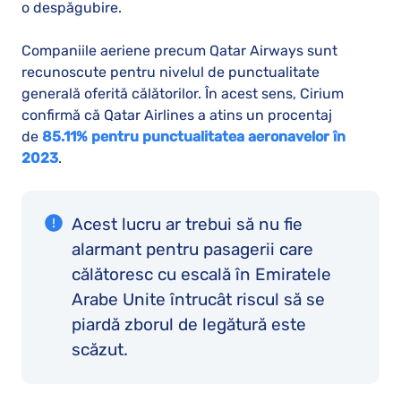
o despăgubire.
Companiile aeriene precum Qatar Airways sunt
recunoscute pentru nivelul de punctualitate
generală oferită călătorilor. În acest sens, Cirium
confirmă că Qatar Airlines a atins un procentaj
de
85.11% pentru punctualitatea aeronavelor
în
2023
.
Acest lucru ar trebui să nu fie
alarmant pentru pasagerii care
călătoresc cu escală în Emiratele
Arabe Unite întrucât riscul să se
piardă zborul de legătură este
scăzut.