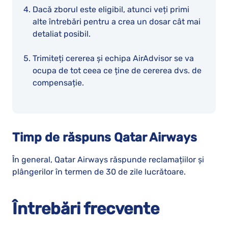
Dacă zborul este eligibil, atunci veți primi
alte întrebări pentru a crea un dosar cât mai
detaliat posibil.
Trimiteți cererea și echipa AirAdvisor se va
ocupa de tot ceea ce ține de cererea dvs. de
compensație.
Timp de răspuns Qatar Airways
În general, Qatar Airways răspunde reclamațiilor și
plângerilor în termen de 30 de zile lucrătoare.
Întrebări frecvente