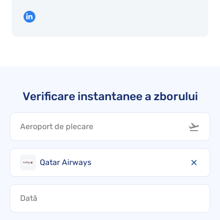
Verificare instantanee a zborului
Qatar Airways