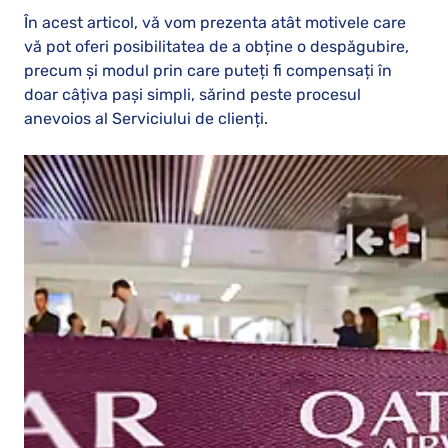
În acest articol, vă vom prezenta atât motivele care
vă pot oferi posibilitatea de a obține o despăgubire,
precum și modul prin care puteți fi compensați în
doar câțiva pași simpli, sărind peste procesul
anevoios al Serviciului de clienți.