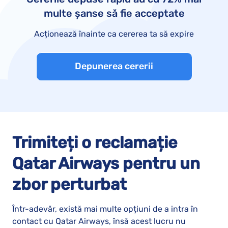
multe șanse să fie acceptate
Acționează înainte ca cererea ta să expire
Depunerea cererii
Trimiteți o reclamație
Qatar Airways pentru un
zbor perturbat
Într-adevăr, există mai multe opțiuni de a intra în
contact cu Qatar Airways, însă acest lucru nu