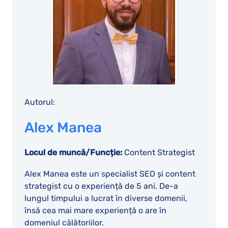
Autorul:
Alex Manea
Locul de muncă/Funcție:
Content Strategist
Alex Manea este un specialist SEO și content
strategist cu o experiență de 5 ani. De-a
lungul timpului a lucrat în diverse domenii,
însă cea mai mare experiență o are în
domeniul călătoriilor.