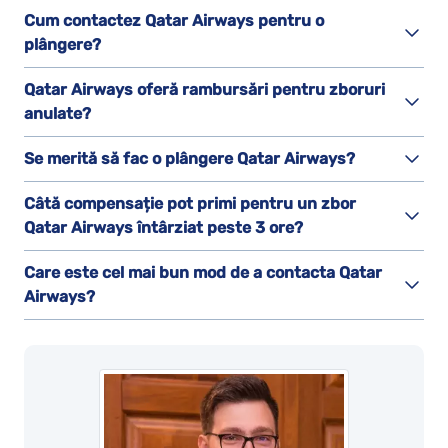
Cum contactez Qatar Airways pentru o
plângere?
Qatar Airways oferă rambursări pentru zboruri
anulate?
Se merită să fac o plângere Qatar Airways?
Câtă compensație pot primi pentru un zbor
Qatar Airways întârziat peste 3 ore?
Care este cel mai bun mod de a contacta Qatar
Airways?