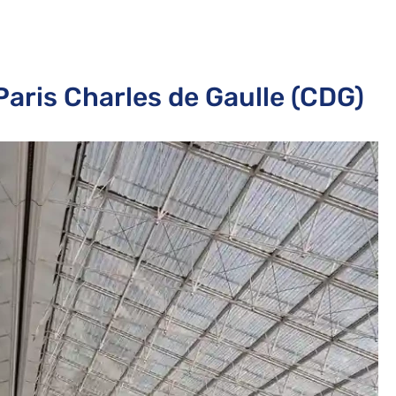
Paris Charles de Gaulle (CDG)