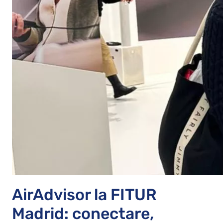
AirAdvisor la FITUR
Madrid: conectare,