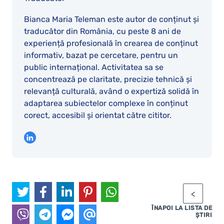
Bianca Maria Teleman este autor de conținut și
traducător din România, cu peste 8 ani de
experiență profesională în crearea de conținut
informativ, bazat pe cercetare, pentru un
public internațional. Activitatea sa se
concentrează pe claritate, precizie tehnică și
relevanță culturală, având o expertiză solidă în
adaptarea subiectelor complexe în conținut
corect, accesibil și orientat către cititor.
ÎNAPOI LA LISTA DE
ȘTIRI