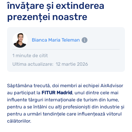
învățare și extinderea
prezenței noastre
Bianca Maria Teleman
1 minute de citit
Ultima actualizare:
12 martie 2026
Săptămâna trecută, doi membri ai echipei AirAdvisor
au participat la
FITUR Madrid
, unul dintre cele mai
influente târguri internaționale de turism din lume,
pentru a se întâlni cu alți profesioniști din industrie și
pentru a urmări tendințele care influențează viitorul
călătoriilor.