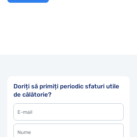
Doriți să primiți periodic sfaturi utile
de călătorie?