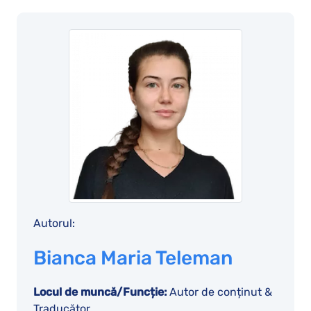
Autorul:
Bianca Maria Teleman
Locul de muncă/Funcție:
Autor de conținut &
Traducător