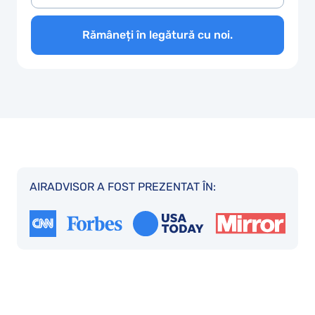
Rămâneți în legătură cu noi.
AIRADVISOR A FOST PREZENTAT ÎN: